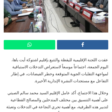
عقدت اللجنة الإقليمية لليقظة والتتبع بإقليم اشتوكة أيت باها،
اليوم الجمعة، اجتماعاً موسعاً لاستعراض التدخلات الاستباقية
لمواجهة التقلبات الجوية المتوقعة وخطر الفيضانات، في إطار
التفاعل مع مستجدات النشرة الإنذارية الأخيرة.
وخلال هذا الاجتماع، أكد عامل الإقليم السيد محمد سالم الصبتي
على أهمية التنسيق بين مختلف المتدخلين والمصالح القطاعية
لتدبير هذه الظرفية، مع أهمية تحري النجاعة في التدخلات وتعبئة