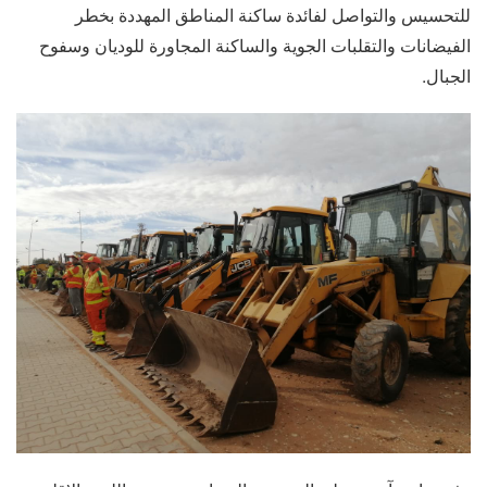
للتحسيس والتواصل لفائدة ساكنة المناطق المهددة بخطر
الفيضانات والتقلبات الجوية والساكنة المجاورة للوديان وسفوح
الجبال.