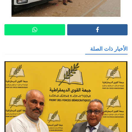
الأخبار ذات الصلة