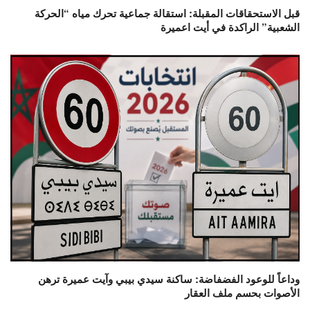
قبل الاستحقاقات المقبلة: استقالة جماعية تحرك مياه “الحركة
الشعبية” الراكدة في أيت اعميرة
وداعاً للوعود الفضفاضة: ساكنة سيدي بيبي وآيت عميرة ترهن
الأصوات بحسم ملف العقار