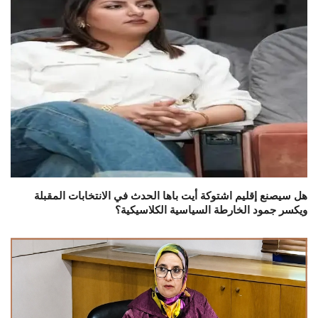
هل سيصنع إقليم اشتوكة أيت باها الحدث في الانتخابات المقبلة
ويكسر جمود الخارطة السياسية الكلاسيكية؟