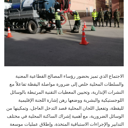
الاجتماع الذي تميز بحضور رؤساء المصالح القطاعية المعنية
والسلطات المحلية خلص إلى ضرورة مواصلة اليقظة تفاعلاً مع
النشرات الإنذارية، وتحيين المعطيات التقنية المرتبطة بالوسائل
اللوجستيكية والبشرية ووضعها رهن إشارة اللجنة الإقليمية
لليقظة، وتفعيل اللجان المحلية قصد التدخل العاجل، وتمكينها من
الوسائل الضرورية، مع أهمية إشراك الساكنة المحلية في مختلف
التدابير والإجراءات الاستباقية المتخذة، وإطلاق عمليات موسعة