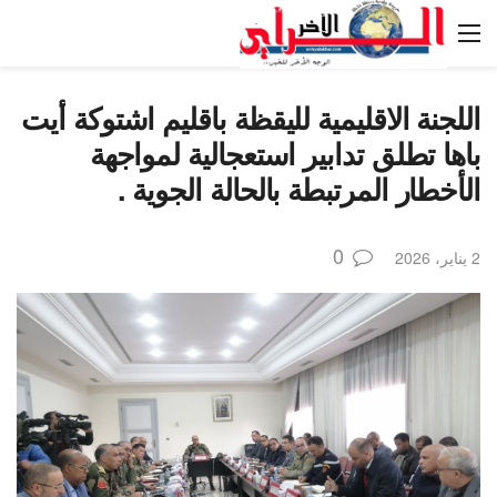
اللجنة الاقليمية لليقظة باقليم اشتوكة أيت
باها تطلق تدابير استعجالية لمواجهة
الأخطار المرتبطة بالحالة الجوية .
0
2 يناير، 2026