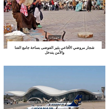
جهويات
شجار مروضي الأفاعي يثير الفوضى بساحة جامع الفنا
والأمن يتدخل