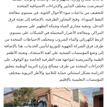
استعرضت مختلف التدابير والإجراءات الاستباقية المتخذة
للتخفيف من تداعيات سوء الأحوال الجوية، في مستوى معالجة
النقط السوداء، وفتح المحاور الطرقية، بالإضافة إلى تعبئة فرق
التدخل، وتنقية مجاري المياه وشبكة التطهير على مستوى
المراكز، ومعالجة الأضرار المحتملة في الشبكات على مستوى
الربط الكهربائي والماء الشروب ومختلف الاحتياطات المتخذة من
طرف فرق الشركة الجهوية للتوزيع لتأمين الخدمات، هذا بالإضافة
إلى وضع المؤسسات الصحية على أهبة الاستعداد، وتعبئة الأطقم
الطبية والتمريضية لمواجهة هذه الظرفية الخاصة مع الوقوف على
الإجراءات المتخذة من طرف مصالح وزارة التربية الوطنية بتعليق
الدراسة بشكل استثنائي حماية للتلاميذ والأطر التربوية بمختلف
المؤسسات التعليمية بالإقليم.