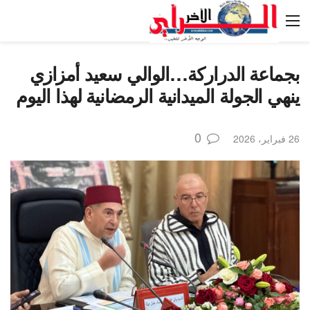
بجماعة الدراركة…الوالي سعيد أمزازي
ينهي الجولة الميدانية الرمضانية لهذا اليوم
0
26 فبراير، 2026