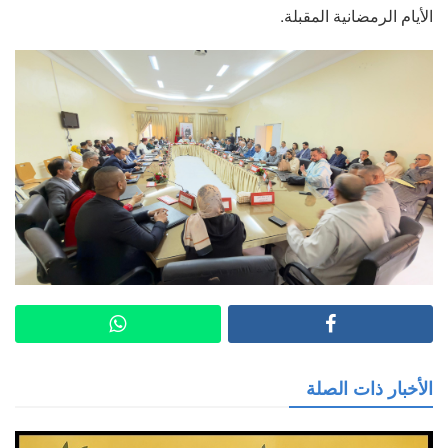
الأيام الرمضانية المقبلة.
الأخبار ذات الصلة