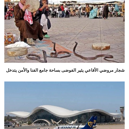
شجار مروضي الأفاعي يثير الفوضى بساحة جامع الفنا والأمن يتدخل