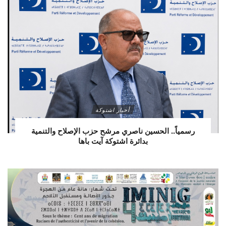
أخبار اشتوكة
رسمياً.. الحسين ناصري مرشح حزب الإصلاح والتنمية
بدائرة اشتوكة آيت باها