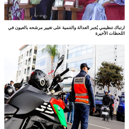
ارتباك تنظيمي يُجبر العدالة والتنمية على تغيير مرشحه بالعيون في
اللحظات الأخيرة