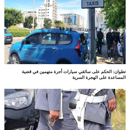
تطوان: الحكم على سائقي سيارات أجرة متهمين في قضية
المساعدة على الهجرة السرية