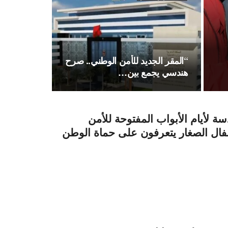
“المقر الجديد للأمن الوطني.. صرح
هندسي يجمع بين…
سة لأيام الأبواب المفتوحة للأمن
فال الصغار يتعرفون على حماة الوطن