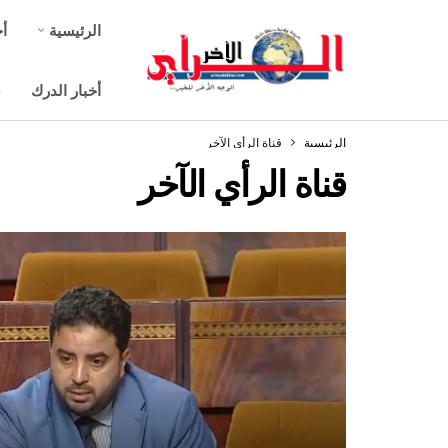
الرئيسية
أخ
أخبار الدرك
ص
الرئيسية
قناة الرأي الآخر
قناة الرأي الآخر