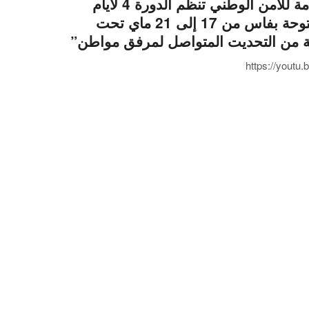
المديرية العامة للأمن الوطني تنظم الدورة 4 لأيام
الأبواب المفتوحة بفاس من 17 إلى 21 ماي تحت
https://youtu