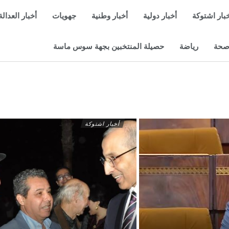
بار اشتوكة
أخبار دولية
أخبار وطنية
جهويات
أخبار العدالة
حة
رياضة
حصيلة المنتخبين بجهة سوس ماسة
أخبار اشتوكة