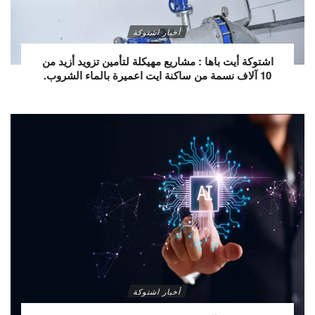
أخبار اشتوكة
اشتوكة أيت باها : مشاريع مهيكلة لتأمين تزويد أزيد من
10 آلاف نسمة من ساكنة ايت اعميرة بالماء الشروب.
أخبار اشتوكة