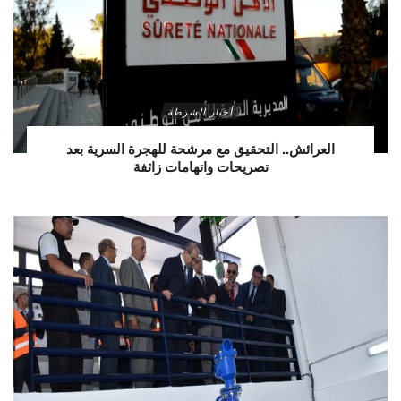
أخبار الشرطة
العرائش.. التحقيق مع مرشحة للهجرة السرية بعد
تصريحات واتهامات زائفة