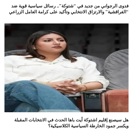
فدوى الرجواني من جديد في “شتوكة”.. رسائل سياسية قوية ضد
“الفراقشية” والارتزاق الانتخابي وتأكيد على كرامة العامل الزراعي
هل سيصنع إقليم اشتوكة أيت باها الحدث في الانتخابات المقبلة
ويكسر جمود الخارطة السياسية الكلاسيكية؟