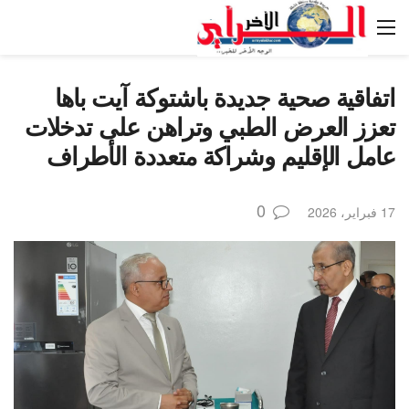
اتفاقية صحية جديدة باشتوكة آيت باها
تعزز العرض الطبي وتراهن على تدخلات
عامل الإقليم وشراكة متعددة الأطراف
0
17 فبراير، 2026