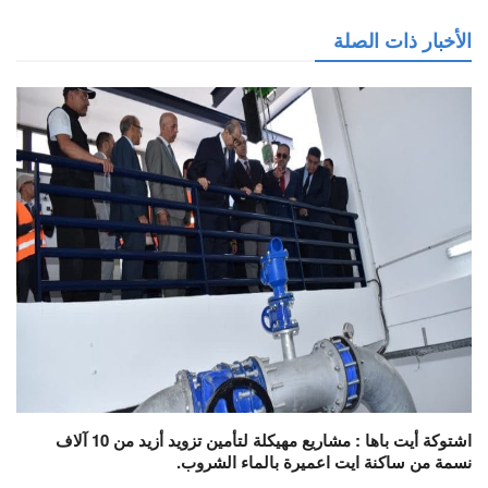
الأخبار ذات الصلة
اشتوكة أيت باها : مشاريع مهيكلة لتأمين تزويد أزيد من 10 آلاف
نسمة من ساكنة ايت اعميرة بالماء الشروب.