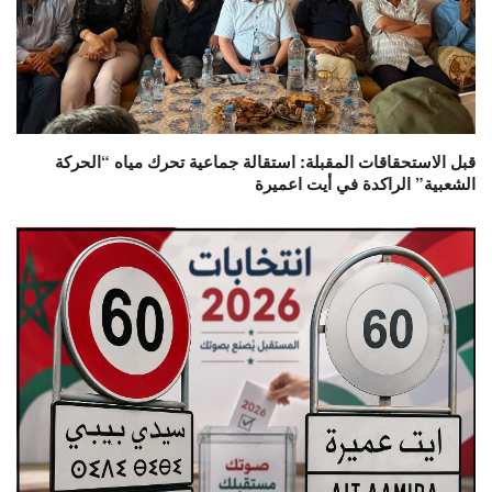
قبل الاستحقاقات المقبلة: استقالة جماعية تحرك مياه “الحركة
الشعبية” الراكدة في أيت اعميرة