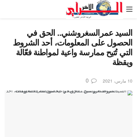
السيد عمرالسغروشني.. الحق في
الحصول على المعلومات، أحد الشروط
التي تُتيح ممارسة واعية لمواطنة فعّالة
ويقظة
0
10 مارس، 2021