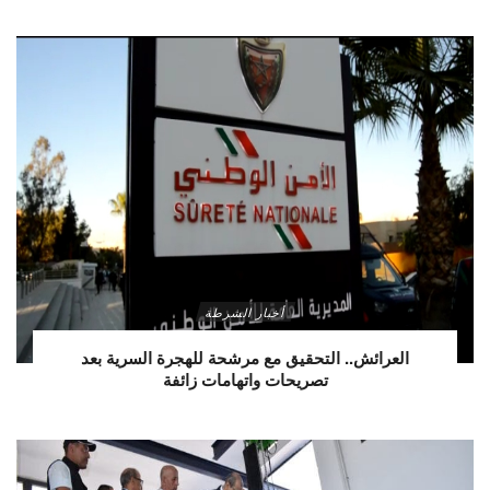
أخبار الشرطة
العرائش.. التحقيق مع مرشحة للهجرة السرية بعد
تصريحات واتهامات زائفة