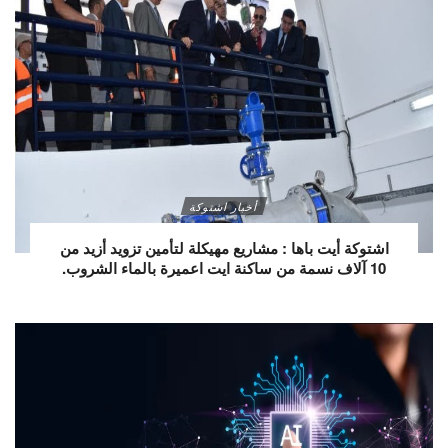
أخبار اشتوكة
اشتوكة أيت باها : مشاريع مهيكلة لتأمين تزويد أزيد من
10 آلاف نسمة من ساكنة ايت اعميرة بالماء الشروب.