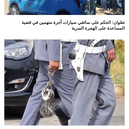
تطوان: الحكم على سائقي سيارات أجرة متهمين في قضية
المساعدة على الهجرة السرية