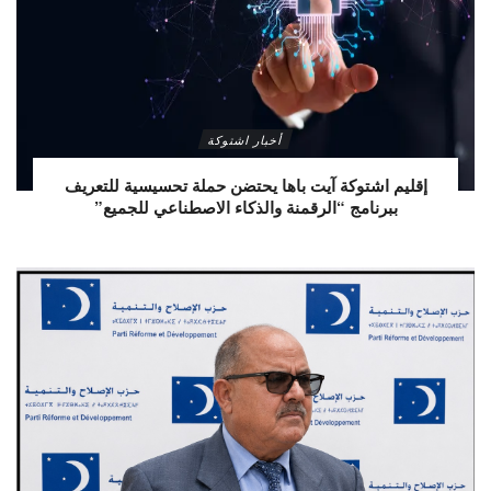
أخبار اشتوكة
إقليم اشتوكة آيت باها يحتضن حملة تحسيسية للتعريف
ببرنامج “الرقمنة والذكاء الاصطناعي للجميع”