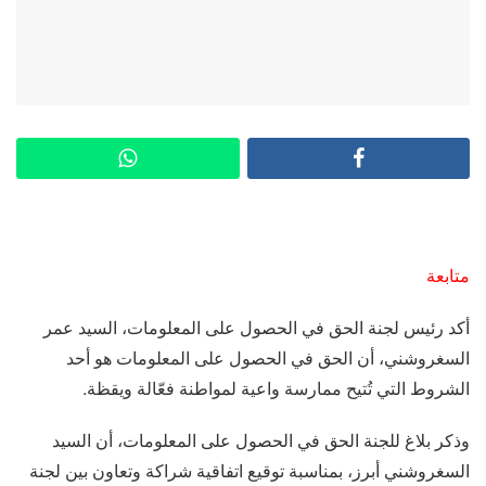
متابعة
أكد رئيس لجنة الحق في الحصول على المعلومات، السيد عمر
السغروشني، أن الحق في الحصول على المعلومات هو أحد
الشروط التي تُتيح ممارسة واعية لمواطنة فعّالة ويقظة.
وذكر بلاغ للجنة الحق في الحصول على المعلومات، أن السيد
السغروشني أبرز، بمناسبة توقيع اتفاقية شراكة وتعاون بين لجنة