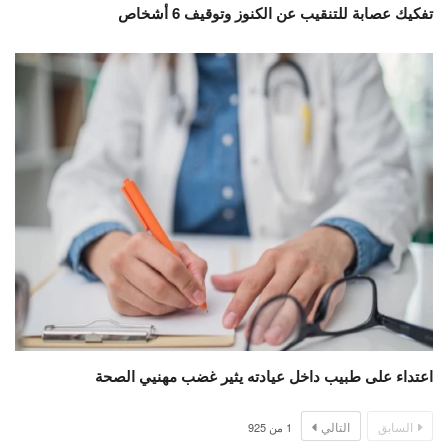
تفكيك عصابة للتنقيب عن الكنوز وتوقيف 6 أشخاص
اعتداء على طبيب داخل عيادته يثير غضب مهنيي الصحة
السابق
التالي
1
من
925