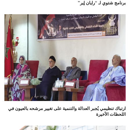
برنامج شتوي لـ “رايان إير”
ارتباك تنظيمي يُجبر العدالة والتنمية على تغيير مرشحه بالعيون في
اللحظات الأخيرة