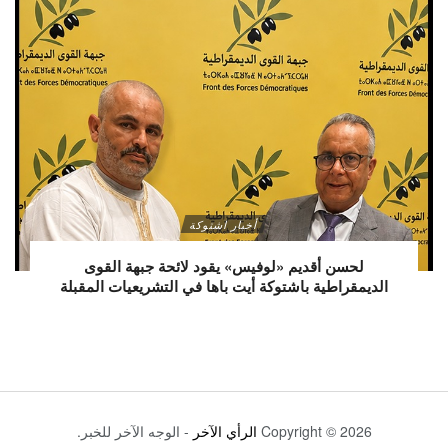
أخبار اشتوكة
لحسن أقديم «لوفيس» يقود لائحة جبهة القوى
الديمقراطية باشتوكة أيت باها في التشريعيات المقبلة
Copyright © 2026
الرأي الآخر
- الوجه الآخر للخبر.