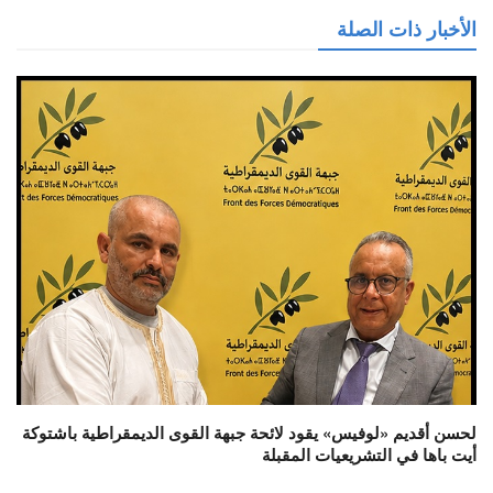
الأخبار ذات الصلة
لحسن أقديم «لوفيس» يقود لائحة جبهة القوى الديمقراطية باشتوكة
أيت باها في التشريعيات المقبلة