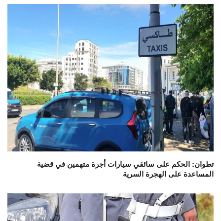
تطوان: الحكم على سائقي سيارات أجرة متهمين في قضية
المساعدة على الهجرة السرية