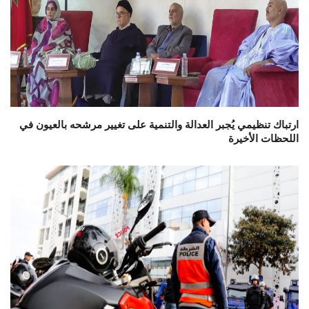
ارتباك تنظيمي يُجبر العدالة والتنمية على تغيير مرشحه بالعيون في
اللحظات الأخيرة