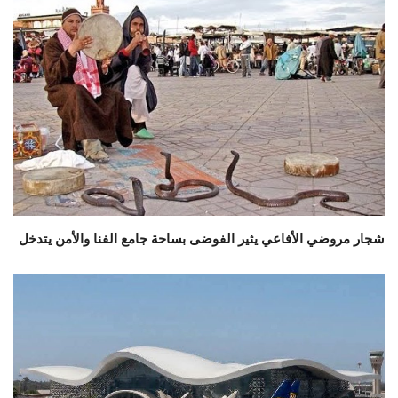
شجار مروضي الأفاعي يثير الفوضى بساحة جامع الفنا والأمن يتدخل