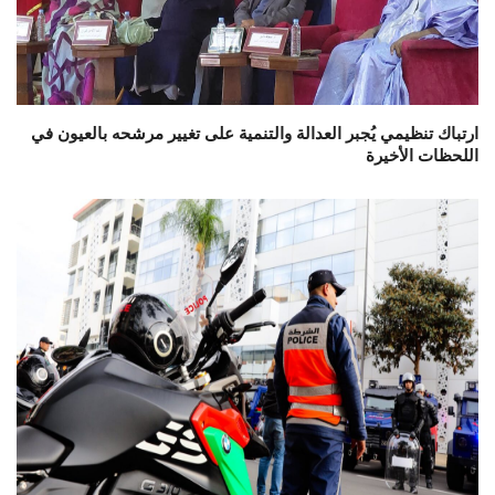
ارتباك تنظيمي يُجبر العدالة والتنمية على تغيير مرشحه بالعيون في
اللحظات الأخيرة