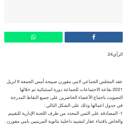
الرأي24
عقد المجلس الجماعي لامي مقورن صبيحة أمس الجمعة 9 ابريل
2021 بقاعة الاجتماعات للجماعة دورة استثنائية تم خلالها
التصويت باجماع الأعضاء الحاضرين على جميع النقاط المدرجة
في جدول اعمالها وذلك على الشكل التالي :
1- المصادقة على الثمن المحدد من طرف اللجنة الإدارية للتقييم
والخاص باقتناء عقار لتشييد داخلية بثانوية المرينيين بامي مقورن .