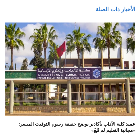
الأخبار ذات الصلة
عميد كلية الآداب بأكادير يوضح حقيقة رسوم التوقيت الميسر:
«مجانية التعليم لم تُلغَ»