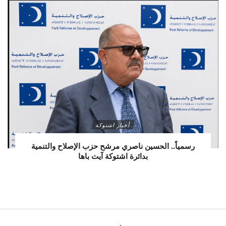
أخبار اشتوكة
رسمياً.. الحسين ناصري مرشح حزب الإصلاح والتنمية
بدائرة اشتوكة آيت باها