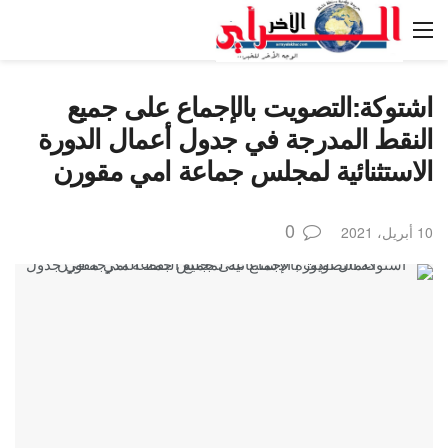
اشتوكة:التصويت بالإجماع على جميع
النقط المدرجة في جدول أعمال الدورة
الاستثنائية لمجلس جماعة امي مقورن
0
10 أبريل، 2021