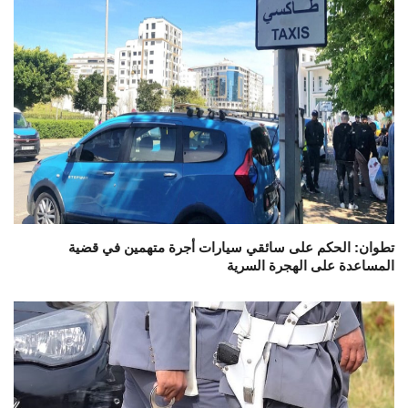
تطوان: الحكم على سائقي سيارات أجرة متهمين في قضية
المساعدة على الهجرة السرية