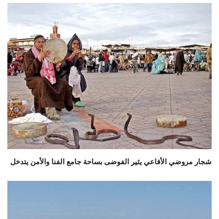
شجار مروضي الأفاعي يثير الفوضى بساحة جامع الفنا والأمن يتدخل