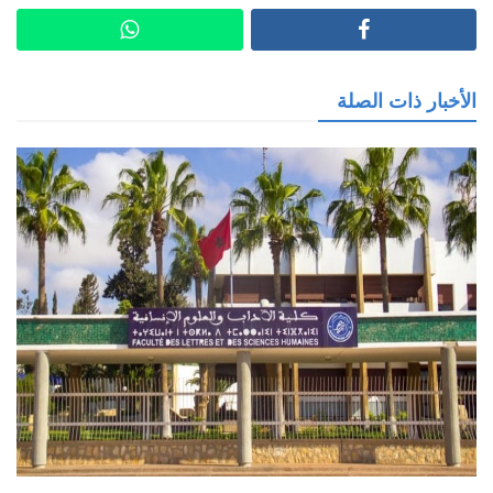
الأخبار ذات الصلة