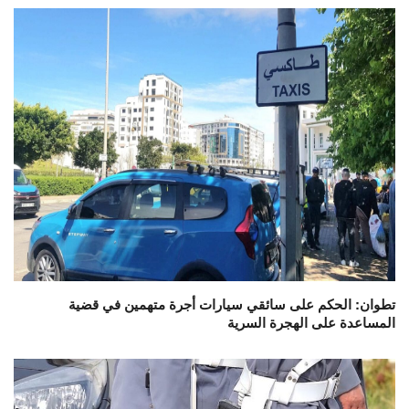
تطوان: الحكم على سائقي سيارات أجرة متهمين في قضية
المساعدة على الهجرة السرية