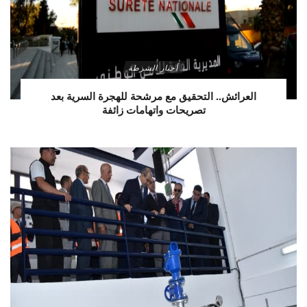
أخبار الشرطة
العرائش.. التحقيق مع مرشحة للهجرة السرية بعد
تصريحات واتهامات زائفة