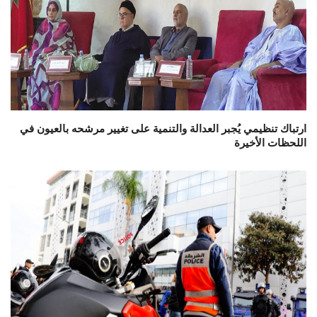
ارتباك تنظيمي يُجبر العدالة والتنمية على تغيير مرشحه بالعيون في
اللحظات الأخيرة