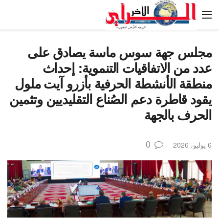
مجلس جهة سوس ماسة يصادق على
عدد من الاتفاقيات التنموية: إحداث
منطقة الأنشطة الحرفية بأزرو آيت ملول
يقود قاطرة دعم الصُناع التقليديين وتثمين
الحرف بالجهة
0
6 يوليو، 2026