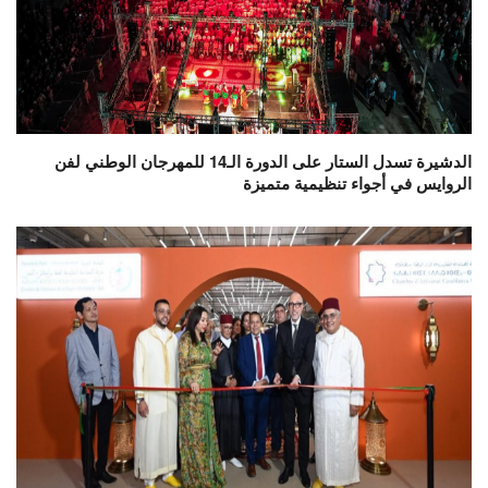
الدشيرة تسدل الستار على الدورة الـ14 للمهرجان الوطني لفن
الروايس في أجواء تنظيمية متميزة