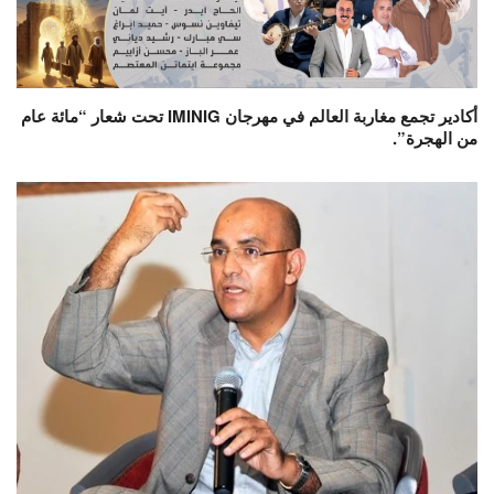
أكادير تجمع مغاربة العالم في مهرجان IMINIG تحت شعار “مائة عام
من الهجرة”.