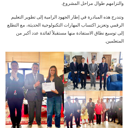
والتزامهم طوال مراحل المشروع.
وتندرج هذه المبادرة في إطار الجهود الرامية إلى تطوير التعليم
الرقمي وتعزيز اكتساب المهارات التكنولوجية الحديثة، مع التطلع
إلى توسيع نطاق الاستفادة منها مستقبلاً لفائدة عدد أكبر من
المتعلمين.