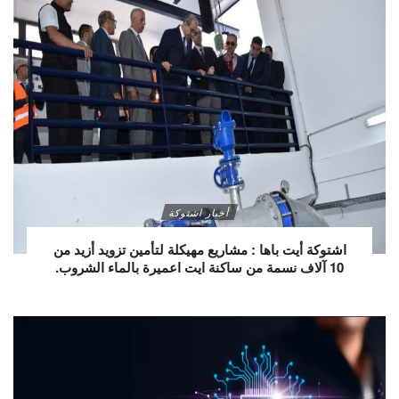
أخبار اشتوكة
اشتوكة أيت باها : مشاريع مهيكلة لتأمين تزويد أزيد من
10 آلاف نسمة من ساكنة ايت اعميرة بالماء الشروب.