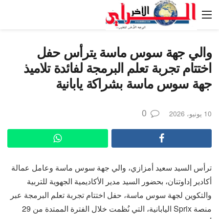
والي جهة سوس ماسة يترأس حفل
اختتام تجربة تعلم البرمجة لفائدة تلاميذ
جهة سوس ماسة بشراكة يابانية
0
10 يونيو، 2026
ترأس السيد سعيد أمزازي، والي جهة سوس ماسة وعامل عمالة
أكادير إداوتنان، بحضور السيد مدير الأكاديمية الجهوية للتربية
والتكوين لجهة سوس ماسة، حفل اختتام تجربة تعلم البرمجة عبر
منصة Sprix اليابانية، التي نُظمت خلال الفترة الممتدة من 29