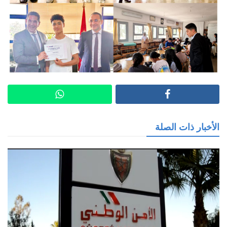
الأخبار ذات الصلة