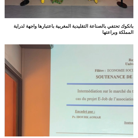
بانكوك تحتفي بالصناعة التقليدية المغربية باعتبارها واجهة لدراية
المملكة وبراعتها