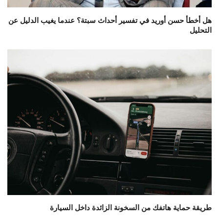
هل أخطأ حسن أوريد في تفسير أحداث سبتة؟ عندما يغيب الدليل عن
التحليل
طريقة حماية هاتفك من السخونة الزائدة داخل السيارة