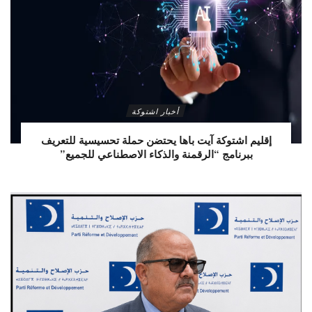
أخبار اشتوكة
إقليم اشتوكة آيت باها يحتضن حملة تحسيسية للتعريف
ببرنامج “الرقمنة والذكاء الاصطناعي للجميع”