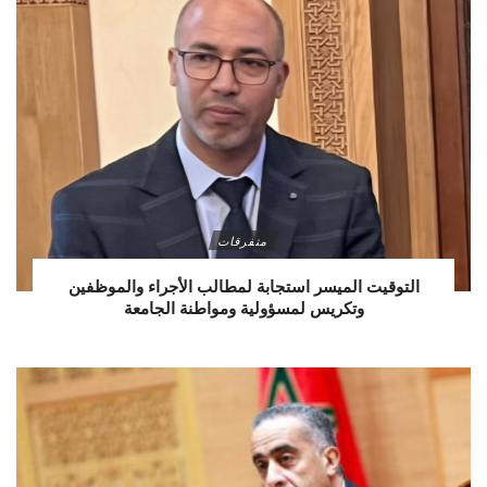
متفرقات
التوقيت الميسر استجابة لمطالب الأجراء والموظفين
وتكريس لمسؤولية ومواطنة الجامعة