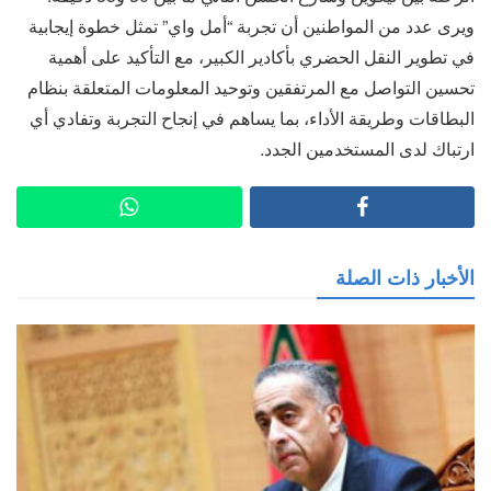
ويرى عدد من المواطنين أن تجربة “أمل واي” تمثل خطوة إيجابية
في تطوير النقل الحضري بأكادير الكبير، مع التأكيد على أهمية
تحسين التواصل مع المرتفقين وتوحيد المعلومات المتعلقة بنظام
البطاقات وطريقة الأداء، بما يساهم في إنجاح التجربة وتفادي أي
ارتباك لدى المستخدمين الجدد.
الأخبار ذات الصلة