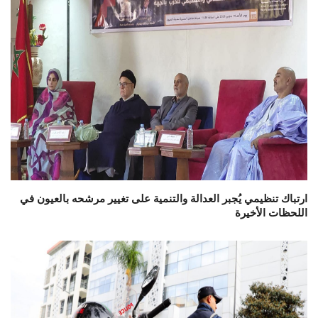
ارتباك تنظيمي يُجبر العدالة والتنمية على تغيير مرشحه بالعيون في
اللحظات الأخيرة