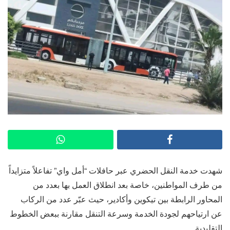
شهدت خدمة النقل الحضري عبر حافلات “أمل واي” تفاعلاً متزايداً
من طرف المواطنين، خاصة بعد انطلاق العمل بها بعدد من
المحاور الرابطة بين تيكوين وأكادير، حيث عبّر عدد من الركاب
عن ارتياحهم لجودة الخدمة وسرعة التنقل مقارنة ببعض الخطوط
التقليدية.