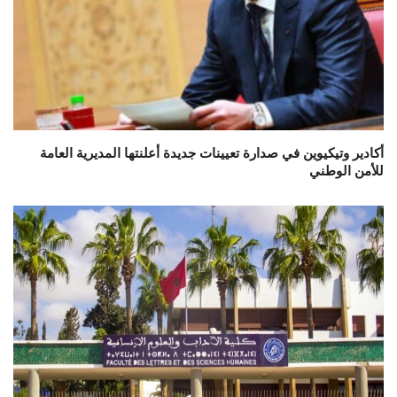
أكادير وتيكيوين في صدارة تعيينات جديدة أعلنتها المديرية العامة
للأمن الوطني