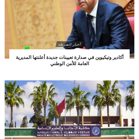
أخبار الشرطة
أكادير وتيكيوين في صدارة تعيينات جديدة أعلنتها المديرية
العامة للأمن الوطني