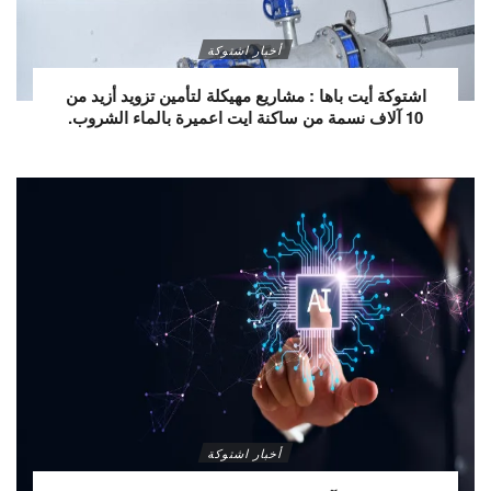
أخبار اشتوكة
اشتوكة أيت باها : مشاريع مهيكلة لتأمين تزويد أزيد من
10 آلاف نسمة من ساكنة ايت اعميرة بالماء الشروب.
أخبار اشتوكة