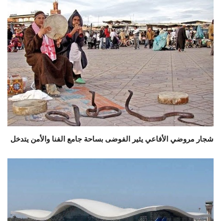
شجار مروضي الأفاعي يثير الفوضى بساحة جامع الفنا والأمن يتدخل