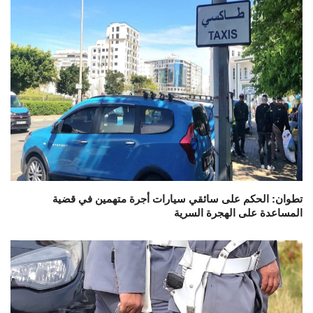
تطوان: الحكم على سائقي سيارات أجرة متهمين في قضية
المساعدة على الهجرة السرية