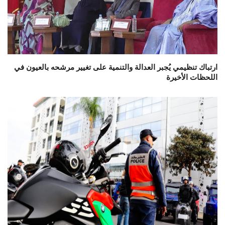
ارتباك تنظيمي يُجبر العدالة والتنمية على تغيير مرشحه بالعيون في
اللحظات الأخيرة