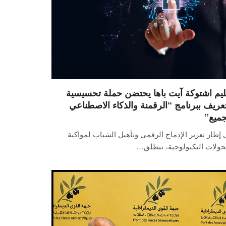
ليم اشتوكة آيت باها يحتضن حملة تحسيسية
تعريف ببرنامج “الرقمنة والذكاء الاصطناعي
جميع”
إطار تعزيز الإدماج الرقمي وتأهيل الشباب لمواكبة
حولات التكنولوجية، تنطلق…