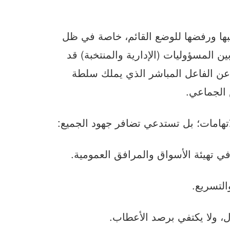
بها ورفضها للوضع القائم، خاصة في ظل
ن المسؤوليات (الإدارية والمنتخبة) قد
ر عن الفاعل المباشر الذي يملك سلطة
 الجماعي.
اتهامات؛ بل تستدعي تضافر جهود الجميع:
في تهيئة الأسواق والمرافق العمومية.
التسريع.
، ولا يكتفي برصد الأعطاب.