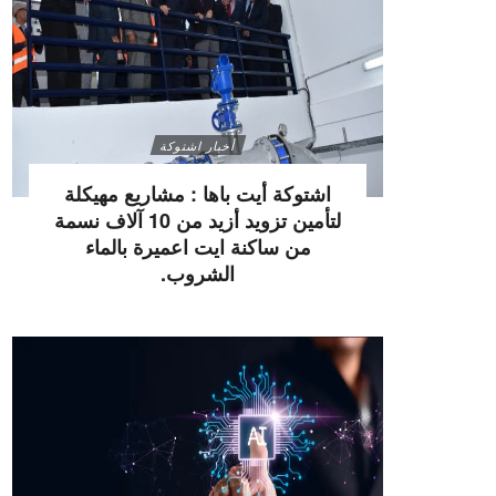
أخبار اشتوكة
اشتوكة أيت باها : مشاريع مهيكلة
لتأمين تزويد أزيد من 10 آلاف نسمة
من ساكنة ايت اعميرة بالماء
الشروب.