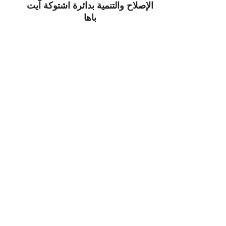
الإصلاح والتنمية بدائرة اشتوكة آيت
باها