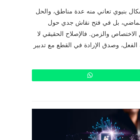
ال بنيوي تعاني منه عدة مناطق، والحل
لماضي، بل في فتح نقاش جدي حول
 الاختصاص والزمن. فالإصلاح الحقيقي لا
 الفعل، وصدق الإرادة في القطع مع تدبير
WhatsApp