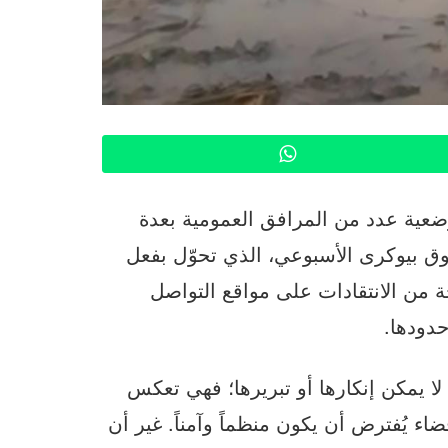
WhatsApp
ضعية عدد من المرافق العمومية بعدة
وق بيوكرى الأسبوعي، الذي تحوّل بفعل
ة من الانتقادات على مواقع التواصل
حدودها.
لا يمكن إنكارها أو تبريرها؛ فهي تعكس
اء يُفترض أن يكون منظماً وآمناً. غير أن