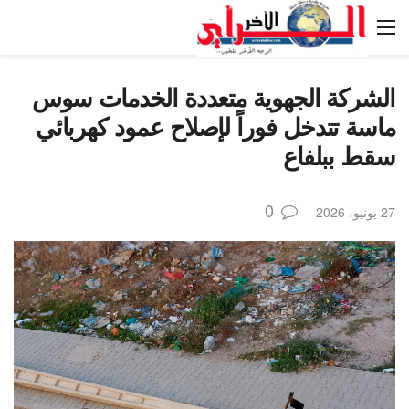
الشركة الجهوية متعددة الخدمات سوس
ماسة تتدخل فوراً لإصلاح عمود كهربائي
سقط ببلفاع
0
27 يونيو، 2026