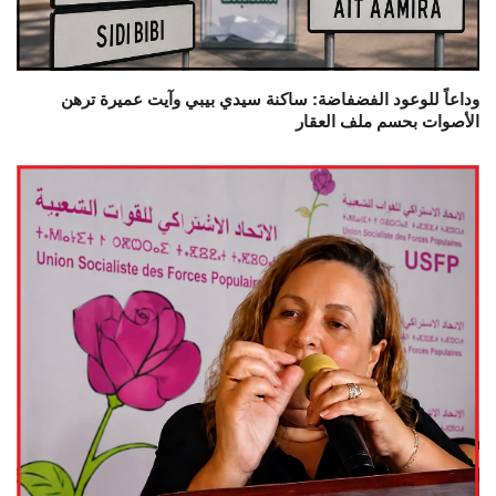
وداعاً للوعود الفضفاضة: ساكنة سيدي بيبي وآيت عميرة ترهن
الأصوات بحسم ملف العقار