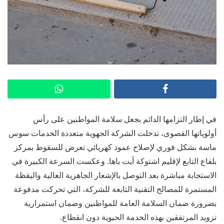
في إطار التزامها الدائم بجعل سلامة المواطنين على رأس
أولوياتها القصوى، تدخلت الشركة الجهوية متعددة الخدمات سوس
ماسة بشكل فوري لإصلاح عمود كهربائي تعرض للسقوط بمركز
بلفاع التابع لإقليم اشتوكة آيت باها. وعكست السرعة الكبيرة في
الاستجابة مباشرة بعد التوصل بالإشعار الجاهزية العالية واليقظة
المستمرة للمصالح التقنية التابعة للشركة، التي تحركت مدفوعة
بضرورة ضمان السلامة العامة للمواطنين وضمان استمرارية
تزويد المرتفقين بهذه الخدمة الحيوية دون انقطاع.