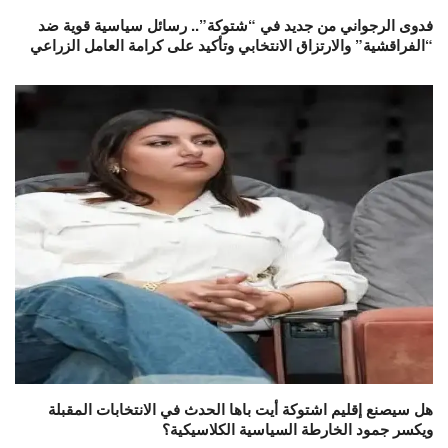
فدوى الرجواني من جديد في “شتوكة”.. رسائل سياسية قوية ضد
“الفراقشية” والارتزاق الانتخابي وتأكيد على كرامة العامل الزراعي
هل سيصنع إقليم اشتوكة أيت باها الحدث في الانتخابات المقبلة
ويكسر جمود الخارطة السياسية الكلاسيكية؟