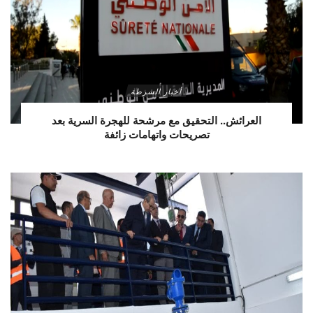
أخبار الشرطة
العرائش.. التحقيق مع مرشحة للهجرة السرية بعد
تصريحات واتهامات زائفة