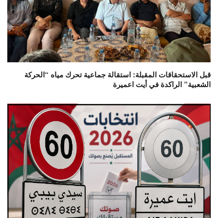
قبل الاستحقاقات المقبلة: استقالة جماعية تحرك مياه “الحركة
الشعبية” الراكدة في أيت اعميرة