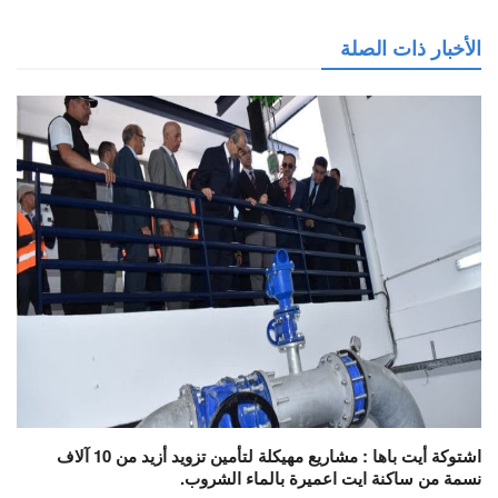
الأخبار ذات الصلة
اشتوكة أيت باها : مشاريع مهيكلة لتأمين تزويد أزيد من 10 آلاف
نسمة من ساكنة ايت اعميرة بالماء الشروب.