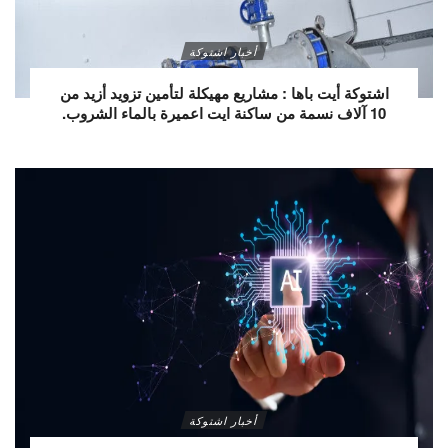
أخبار اشتوكة
اشتوكة أيت باها : مشاريع مهيكلة لتأمين تزويد أزيد من
10 آلاف نسمة من ساكنة ايت اعميرة بالماء الشروب.
أخبار اشتوكة