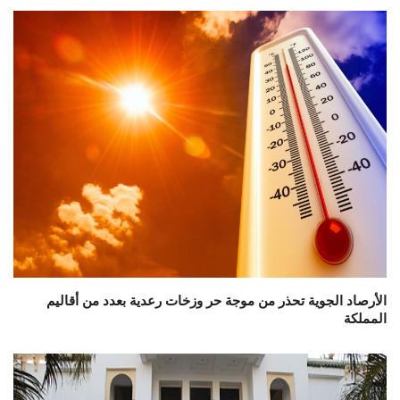
الأرصاد الجوية تحذر من موجة حر وزخات رعدية بعدد من أقاليم
المملكة