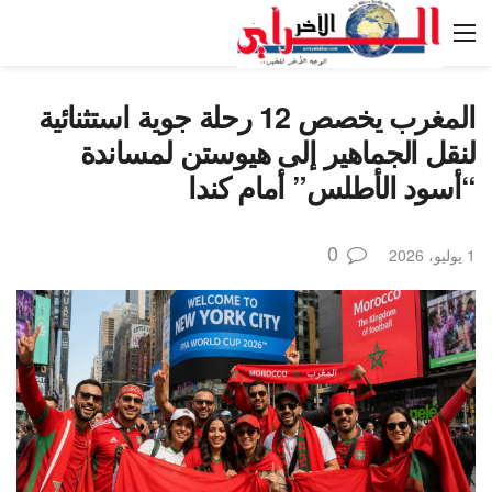
المغرب يخصص 12 رحلة جوية استثنائية
لنقل الجماهير إلى هيوستن لمساندة
“أسود الأطلس” أمام كندا
0
1 يوليو، 2026