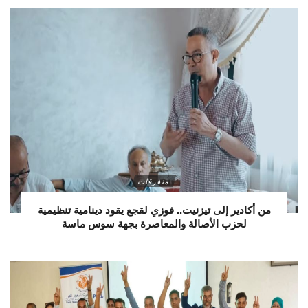
متفرقات
من أكادير إلى تيزنيت.. فوزي لقجع يقود دينامية تنظيمية
لحزب الأصالة والمعاصرة بجهة سوس ماسة