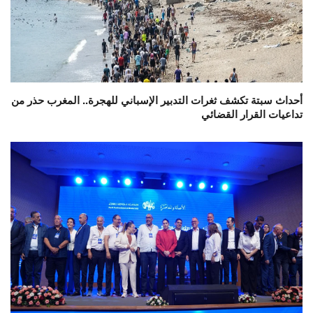
أحداث سبتة تكشف ثغرات التدبير الإسباني للهجرة.. المغرب حذر من
تداعيات القرار القضائي