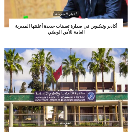
أخبار الشرطة
أكادير وتيكيوين في صدارة تعيينات جديدة أعلنتها المديرية
العامة للأمن الوطني
جهويات