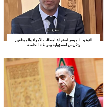
متفرقات
التوقيت الميسر استجابة لمطالب الأجراء والموظفين
وتكريس لمسؤولية ومواطنة الجامعة