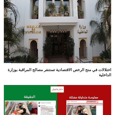
اختلالات في منح الرخص الاقتصادية تستنفر مصالح المراقبة بوزارة
الداخلية