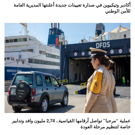
أكادير وتيكيوين في صدارة تعيينات جديدة أعلنتها المديرية العامة
للأمن الوطني
عملية “مرحبا” تواصل أرقامها القياسية.. 2,74 مليون وافد وتدابير
خاصة لتنظيم مرحلة العودة