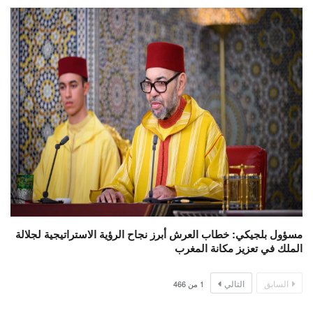
مسؤول بلجيكي: خطاب العرش أبرز نجاح الرؤية الاستراتيجية لجلالة
الملك في تعزيز مكانة المغرب
السابق
التالي
1
من
466