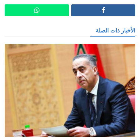
الأخبار ذات الصلة