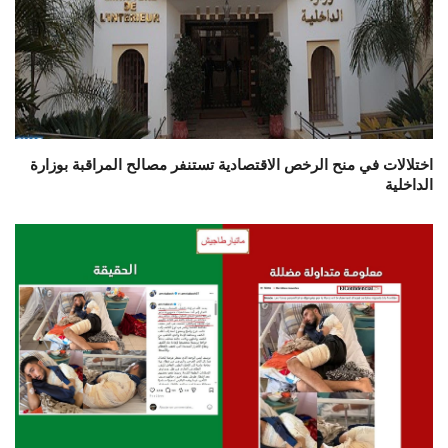
اختلالات في منح الرخص الاقتصادية تستنفر مصالح المراقبة بوزارة
الداخلية