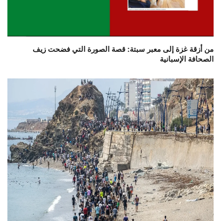
من أزقة غزة إلى معبر سبتة: قصة الصورة التي فضحت زيف
الصحافة الإسبانية