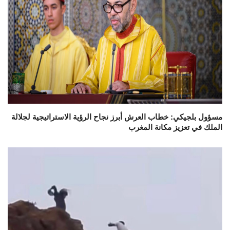
مسؤول بلجيكي: خطاب العرش أبرز نجاح الرؤية الاستراتيجية لجلالة
الملك في تعزيز مكانة المغرب