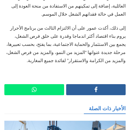
العائلية، إضافة إلى تمكينهم من الاستفادة من منحة العودة إلى
العمل في حالة فقدانهم الشغل خلال الموسم.
إلى ذلك، أكدت عمور على أن الالتزام الثالث من برنامج الأحرار
يروم بناء اقتصاد أكثر اندماجا وقدرة على خلق فرص الشغل،
يجمع بين الاستثمار والحماية الاجتماعية، بما يفتح، بحسب تعبيرها،
مرحلة جديدة عنوانها “المزيد من النمو، والمزيد من فرص الشغل،
والمزيد من الكرامة والاستقرار” لفائدة جميع المغاربة.
الأخبار ذات الصلة