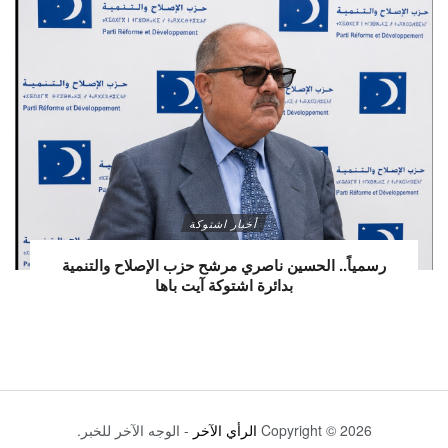
أخبار اشتوكة
رسمياً.. الحسين ناصري مرشح حزب الإصلاح والتنمية
بدائرة اشتوكة آيت باها
Copyright © 2026
الرأي الآخر
- الوجه الآخر للخبر.