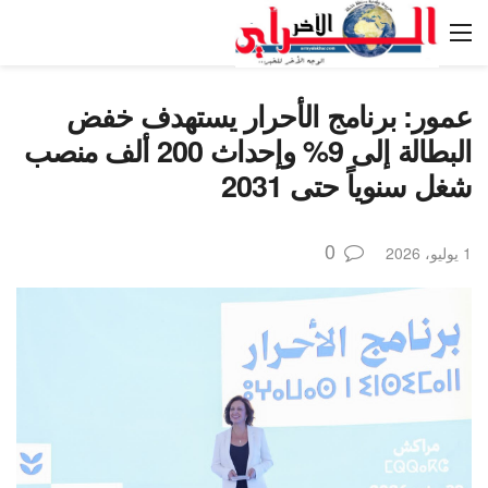
عمور: برنامج الأحرار يستهدف خفض
البطالة إلى 9% وإحداث 200 ألف منصب
شغل سنوياً حتى 2031
0
1 يوليو، 2026