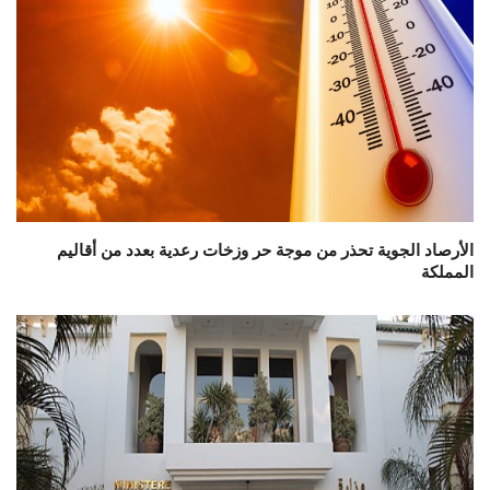
الأرصاد الجوية تحذر من موجة حر وزخات رعدية بعدد من أقاليم
المملكة