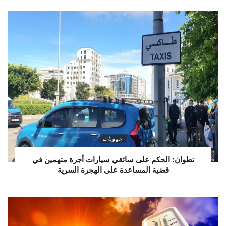
جهويات
تطوان: الحكم على سائقي سيارات أجرة متهمين في
قضية المساعدة على الهجرة السرية