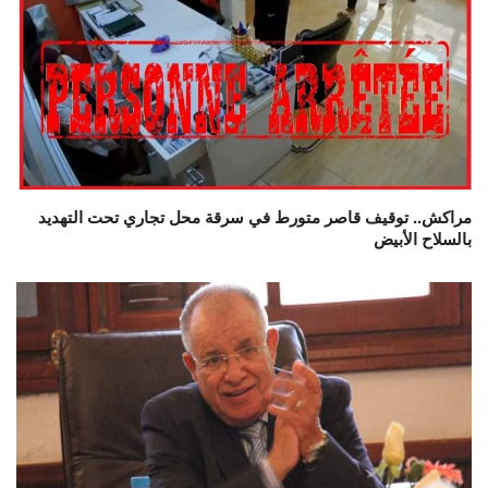
مراكش.. توقيف قاصر متورط في سرقة محل تجاري تحت التهديد
بالسلاح الأبيض