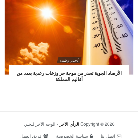
أخبار وطنية
الأرصاد الجوية تحذر من موجة حر وزخات رعدية بعدد من
أقاليم المملكة
Copyright © 2026
الرأي الآخر
- الوجه الآخر للخبر.
اتصل بنا
سياسة الخصوصية
فريق العمل