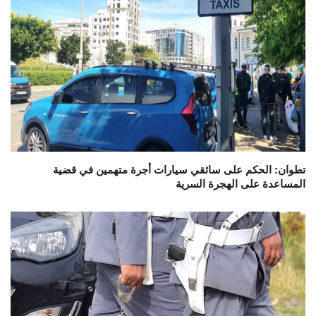
تطوان: الحكم على سائقي سيارات أجرة متهمين في قضية
المساعدة على الهجرة السرية