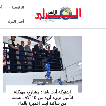
الرئيسية
أخ
أخبار الدرك
ص
أخبار اشتوكة
اشتوكة أيت باها : مشاريع مهيكلة
لتأمين تزويد أزيد من 10 آلاف نسمة
من ساكنة ايت اعميرة بالماء