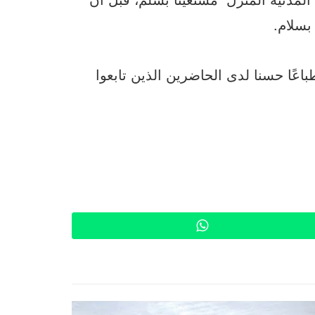
 بسلام.
طباعًا حسنا لدى الحاضرين الذين تابعوا
WhatsApp