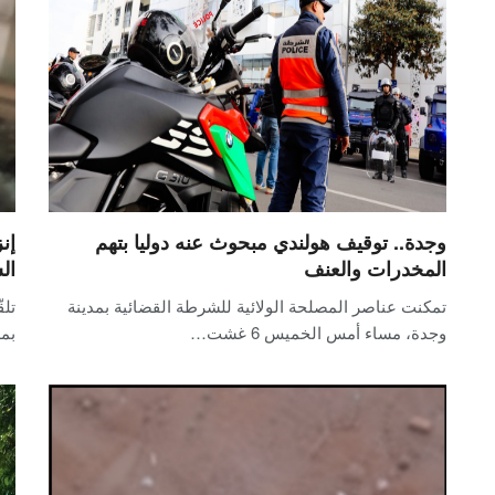
وجدة.. توقيف هولندي مبحوث عنه دوليا بتهم
إن
المخدرات والعنف
ال
تمكنت عناصر المصلحة الولائية للشرطة القضائية بمدينة
تل
وجدة، مساء أمس الخميس 6 غشت…
بمد