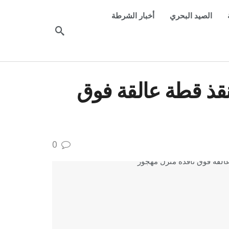
الصيد البحري
أخبار الشرطة
تُنقذ قطة عالقة فوق
0