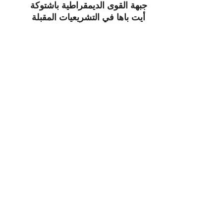
جبهة القوى الديمقراطية باشتوكة
أيت باها في التشريعيات المقبلة