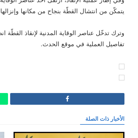
يتمكّن من انتشال القطّة بنجاح من مكانها وإنزالها
وترك تدخّل عناصر الوقاية المدنية لإنقاذ القطّة ان
تفاصيل العملية في موقع الحدث.
Facebook
الأخبار ذات الصلة