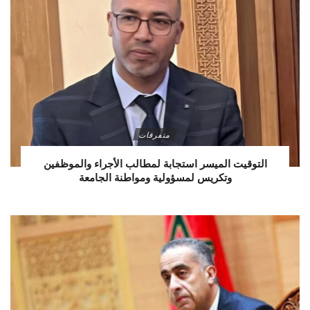
متفرقات
التوقيت الميسر استجابة لمطالب الأجراء والموظفين
وتكريس لمسؤولية ومواطنة الجامعة