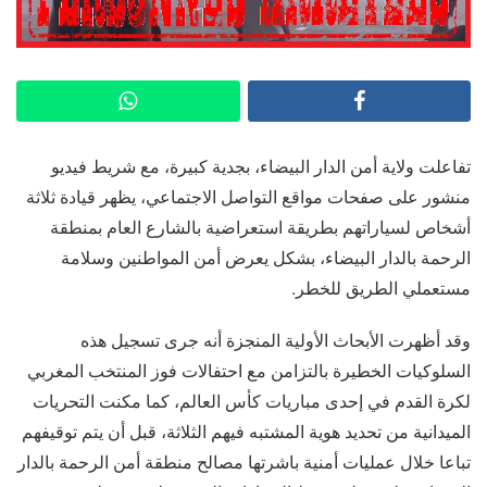
تفاعلت ولاية أمن الدار البيضاء، بجدية كبيرة، مع شريط فيديو
منشور على صفحات مواقع التواصل الاجتماعي، يظهر قيادة ثلاثة
أشخاص لسياراتهم بطريقة استعراضية بالشارع العام بمنطقة
الرحمة بالدار البيضاء، بشكل يعرض أمن المواطنين وسلامة
مستعملي الطريق للخطر.
وقد أظهرت الأبحاث الأولية المنجزة أنه جرى تسجيل هذه
السلوكيات الخطيرة بالتزامن مع احتفالات فوز المنتخب المغربي
لكرة القدم في إحدى مباريات كأس العالم، كما مكنت التحريات
الميدانية من تحديد هوية المشتبه فيهم الثلاثة، قبل أن يتم توقيفهم
تباعا خلال عمليات أمنية باشرتها مصالح منطقة أمن الرحمة بالدار