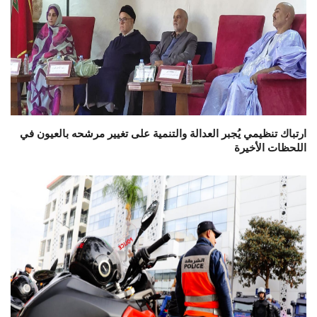
ارتباك تنظيمي يُجبر العدالة والتنمية على تغيير مرشحه بالعيون في
اللحظات الأخيرة