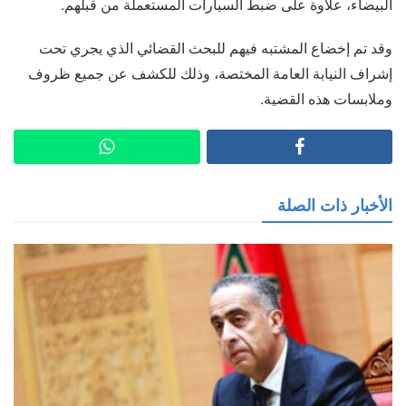
البيضاء، علاوة على ضبط السيارات المستعملة من قبلهم.
وقد تم إخضاع المشتبه فيهم للبحث القضائي الذي يجري تحت
إشراف النيابة العامة المختصة، وذلك للكشف عن جميع ظروف
وملابسات هذه القضية.
الأخبار ذات الصلة