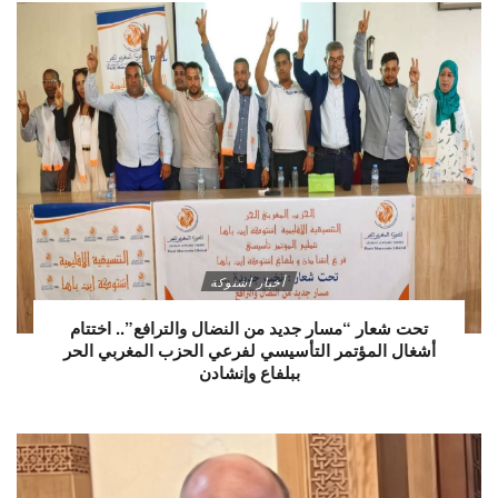
أخبار اشتوكة
تحت شعار “مسار جديد من النضال والترافع”.. اختتام
أشغال المؤتمر التأسيسي لفرعي الحزب المغربي الحر
ببلفاع وإنشادن