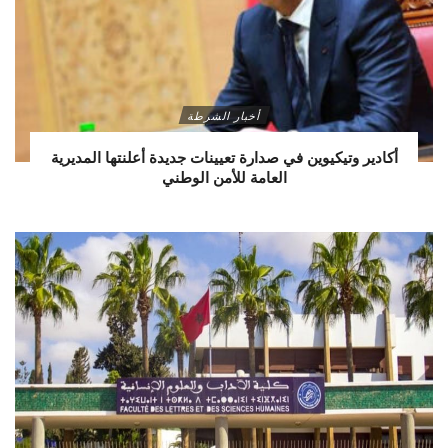
أخبار الشرطة
أكادير وتيكيوين في صدارة تعيينات جديدة أعلنتها المديرية
العامة للأمن الوطني