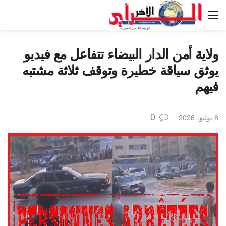
ولاية أمن الدار البيضاء تتفاعل مع فيديو
يوثق سياقة خطيرة وتوقف ثلاثة مشتبه
فيهم
0
8 يوليو، 2026