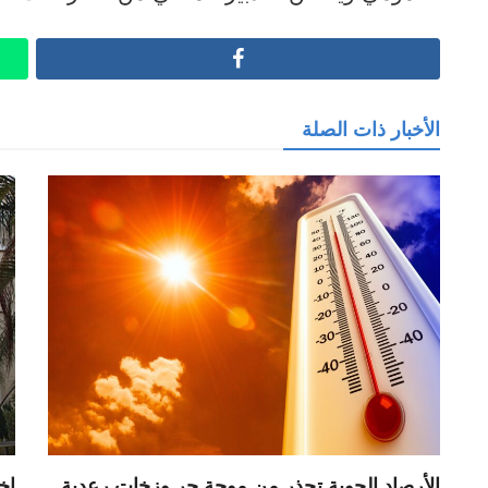
Facebook
الأخبار ذات الصلة
الأرصاد الجوية تحذر من موجة حر وزخات رعدية
اخ