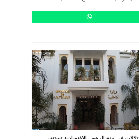
WhatsApp
تلالات في منح الرخص الاقتصادية تستنفر