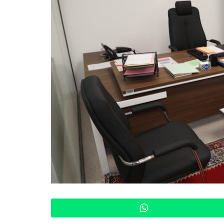
WhatsApp