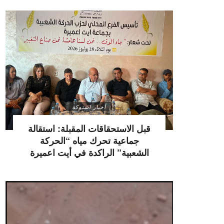
أخبار اشتوكة
قبل الاستحقاقات المقبلة: استقالة
جماعية تحرك مياه “الحركة
الشعبية” الراكدة في أيت اعميرة