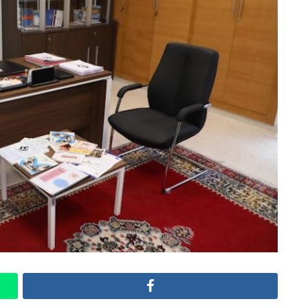
Facebook