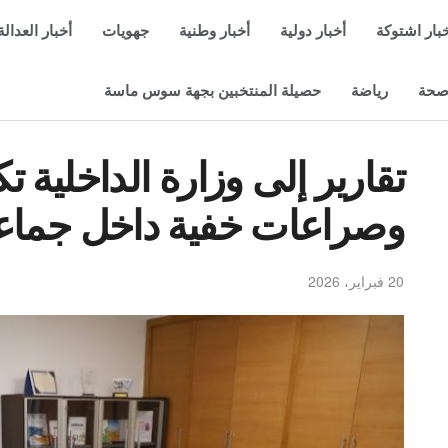
بار اشتوكة
أخبار دولية
أخبار وطنية
جهويات
أخبار العدالة
حة
رياضة
حصيلة المنتخبين بجهة سوس ماسة
تقارير إلى وزارة الداخلية 
وصراعات خفية داخل جماعا
20 فبراير، 2026