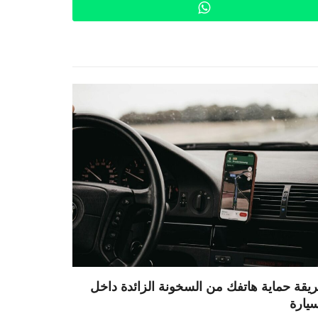
WhatsApp
يقة حماية هاتفك من السخونة الزائدة داخل
سيارة