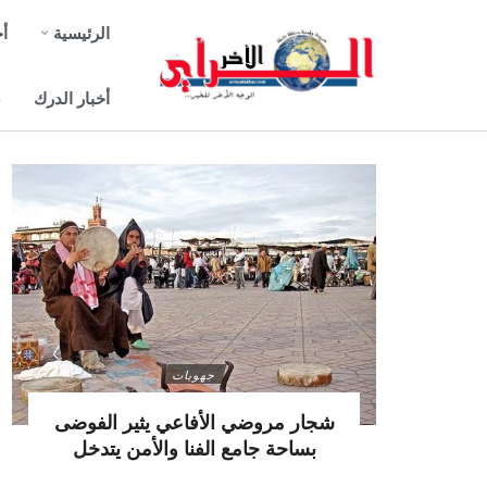
الرئيسية
أخ
أخبار الدرك
ص
جهويات
شجار مروضي الأفاعي يثير الفوضى
بساحة جامع الفنا والأمن يتدخل