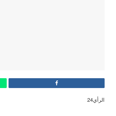
Facebook
الرأي24