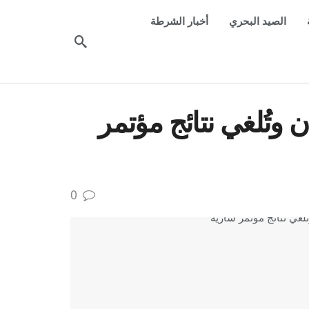
الصيد البحري
أخبار الشرطة
 وتُلغي نتائج مؤتمر
0