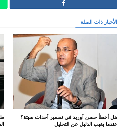
Facebook
الأخبار ذات الصلة
هل أخطأ حسن أوريد في تفسير أحداث سبتة؟
طر
عندما يغيب الدليل عن التحليل
ال