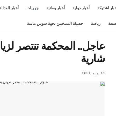
بار اشتوكة
أخبار دولية
أخبار وطنية
جهويات
أخبار العدالة
حة
رياضة
حصيلة المنتخبين بجهة سوس ماسة
عاجل.. المحكمة تنتصر لزيان
شارية
15 يوليو، 2021