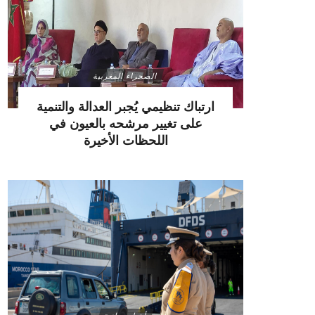
الصحراء المغربية
ارتباك تنظيمي يُجبر العدالة والتنمية
على تغيير مرشحه بالعيون في
اللحظات الأخيرة