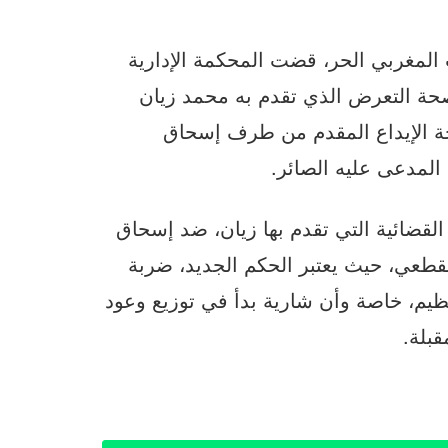
لمغربي الحر، قضت المحكمة الإدارية
ء 14 يوليوز الجاري، بصحة التعرض الذي تقدم به محمد زيان
ة الإيداع المقدم من طرف إسحاق
 المدعى عليه الصائر.
قضائية التي تقدم بها زيان، ضد إسحاق
قطعي، حيث يعتبر الحكم الجديد، ضربة
نظيم، خاصة وأن شارية بدأ في توزيع وعود
قبلة.