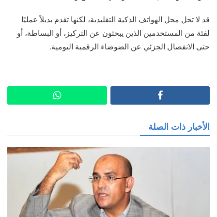
قد لا تحل محل الهواتف الذكية التقليدية، لكنها تقدم بديلاً عمليًا
لفئة من المستخدمين الذين يبحثون عن التركيز، أو البساطة، أو
حتى الانفصال الجزئي عن الضوضاء الرقمية اليومية.
الأخبار ذات الصلة