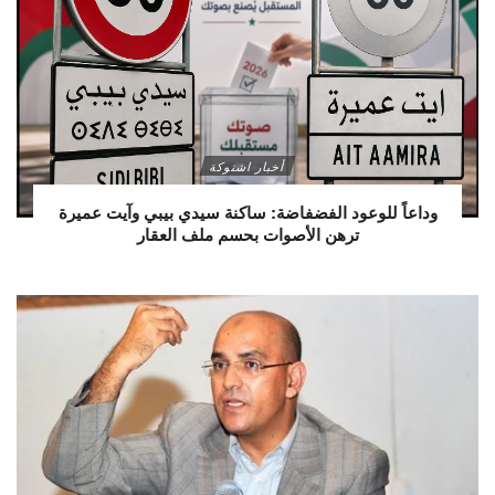
أخبار اشتوكة
وداعاً للوعود الفضفاضة: ساكنة سيدي بيبي وآيت عميرة
ترهن الأصوات بحسم ملف العقار