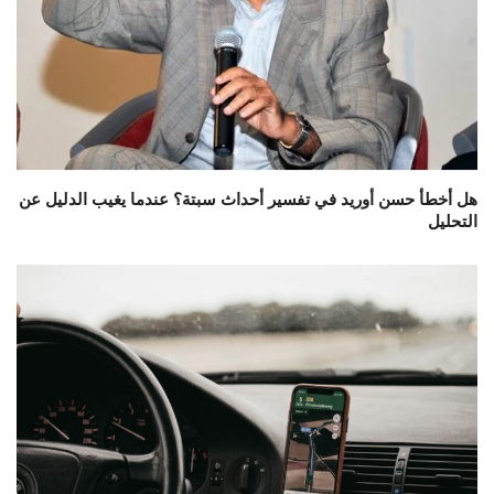
هل أخطأ حسن أوريد في تفسير أحداث سبتة؟ عندما يغيب الدليل عن
التحليل