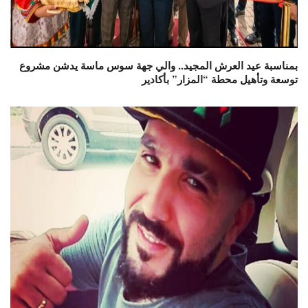
بمناسبة عيد العرش المجيد.. والي جهة سوس ماسة يدشن مشروع
توسعة وتأهيل محطة “المزار” بأكادير