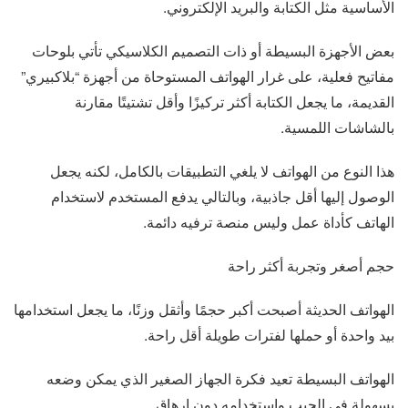
الأساسية مثل الكتابة والبريد الإلكتروني.
بعض الأجهزة البسيطة أو ذات التصميم الكلاسيكي تأتي بلوحات
مفاتيح فعلية، على غرار الهواتف المستوحاة من أجهزة “بلاكبيري”
القديمة، ما يجعل الكتابة أكثر تركيزًا وأقل تشتيتًا مقارنة
بالشاشات اللمسية.
هذا النوع من الهواتف لا يلغي التطبيقات بالكامل، لكنه يجعل
الوصول إليها أقل جاذبية، وبالتالي يدفع المستخدم لاستخدام
الهاتف كأداة عمل وليس منصة ترفيه دائمة.
حجم أصغر وتجربة أكثر راحة
الهواتف الحديثة أصبحت أكبر حجمًا وأثقل وزنًا، ما يجعل استخدامها
بيد واحدة أو حملها لفترات طويلة أقل راحة.
الهواتف البسيطة تعيد فكرة الجهاز الصغير الذي يمكن وضعه
بسهولة في الجيب واستخدامه دون إرهاق.