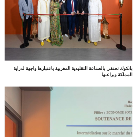
بانكوك تحتفي بالصناعة التقليدية المغربية باعتبارها واجهة لدراية
المملكة وبراعتها