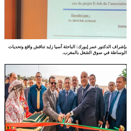
بإشراف الدكتور عمر إبورك: الباحثة آسيا زايد تناقش واقع وتحديات
الوساطة في سوق الشغل بالمغرب.