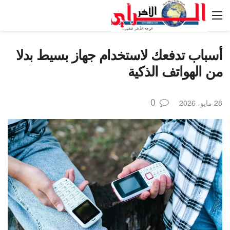
أسباب تدفعك لاستخدام جهاز بسيط بدلا
من الهواتف الذكية
0
28 مايو، 2026