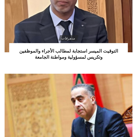
متفرقات
التوقيت الميسر استجابة لمطالب الأجراء والموظفين
وتكريس لمسؤولية ومواطنة الجامعة