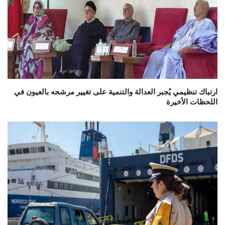
ارتباك تنظيمي يُجبر العدالة والتنمية على تغيير مرشحه بالعيون في
اللحظات الأخيرة