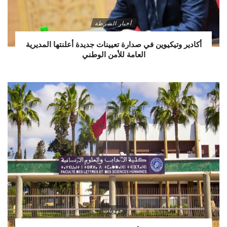
أخبار الشرطة
أكادير وتيكيوين في صدارة تعيينات جديدة أعلنتها المديرية
العامة للأمن الوطني
جهويات