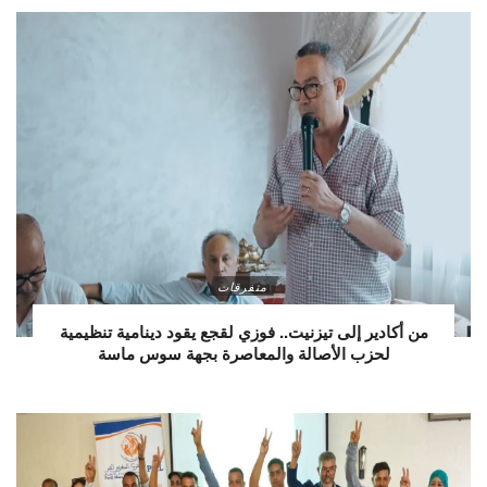
متفرقات
من أكادير إلى تيزنيت.. فوزي لقجع يقود دينامية تنظيمية
لحزب الأصالة والمعاصرة بجهة سوس ماسة