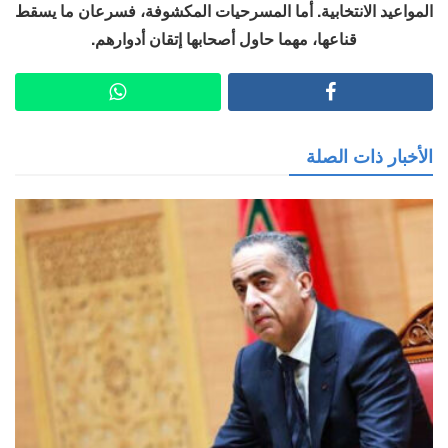
المواعيد الانتخابية. أما المسرحيات المكشوفة، فسرعان ما يسقط
قناعها، مهما حاول أصحابها إتقان أدوارهم.
الأخبار ذات الصلة