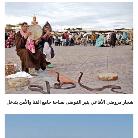
شجار مروضي الأفاعي يثير الفوضى بساحة جامع الفنا والأمن يتدخل