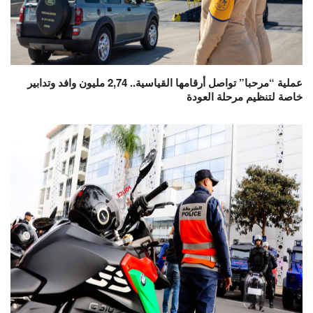
عملية “مرحبا” تواصل أرقامها القياسية.. 2,74 مليون وافد وتدابير
خاصة لتنظيم مرحلة العودة