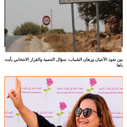
بين نفوذ الأعيان ورهان الشباب: سؤال التنمية والقرار الانتخابي بأيت
باها