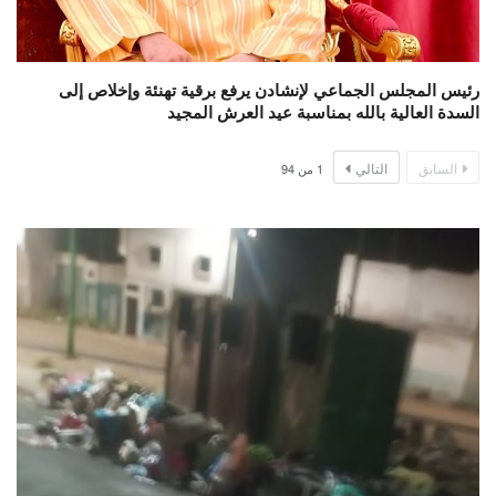
رئيس المجلس الجماعي لإنشادن يرفع برقية تهنئة وإخلاص إلى
السدة العالية بالله بمناسبة عيد العرش المجيد
السابق
التالي
1
من
94