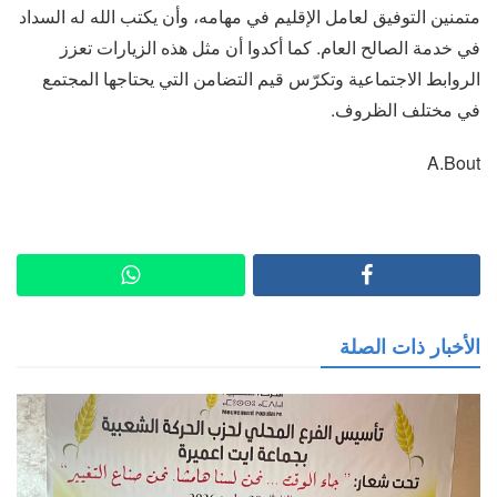
متمنين التوفيق لعامل الإقليم في مهامه، وأن يكتب الله له السداد
في خدمة الصالح العام. كما أكدوا أن مثل هذه الزيارات تعزز
الروابط الاجتماعية وتكرّس قيم التضامن التي يحتاجها المجتمع
في مختلف الظروف.
A.Bout
الأخبار ذات الصلة