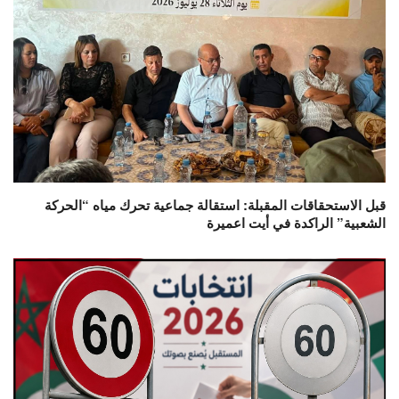
قبل الاستحقاقات المقبلة: استقالة جماعية تحرك مياه “الحركة
الشعبية” الراكدة في أيت اعميرة