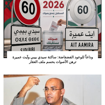
أخبار اشتوكة
وداعاً للوعود الفضفاضة: ساكنة سيدي بيبي وآيت عميرة
ترهن الأصوات بحسم ملف العقار