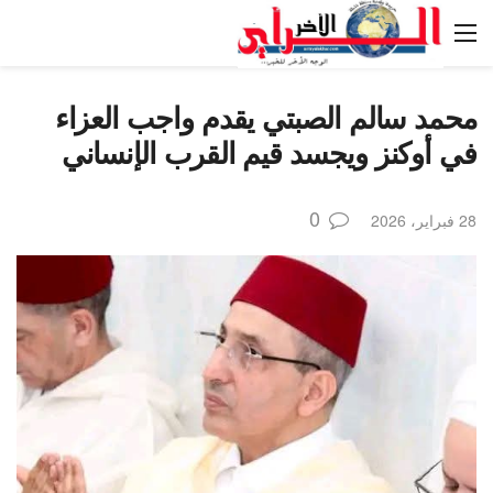
محمد سالم الصبتي يقدم واجب العزاء
في أوكنز ويجسد قيم القرب الإنساني
0
28 فبراير، 2026