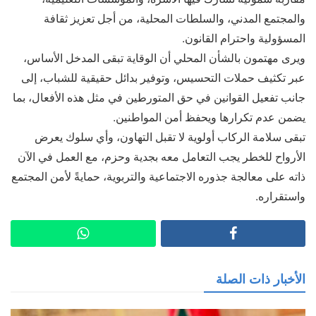
والمجتمع المدني، والسلطات المحلية، من أجل تعزيز ثقافة
المسؤولية واحترام القانون.
ويرى مهتمون بالشأن المحلي أن الوقاية تبقى المدخل الأساس،
عبر تكثيف حملات التحسيس، وتوفير بدائل حقيقية للشباب، إلى
جانب تفعيل القوانين في حق المتورطين في مثل هذه الأفعال، بما
يضمن عدم تكرارها ويحفظ أمن المواطنين.
تبقى سلامة الركاب أولوية لا تقبل التهاون، وأي سلوك يعرض
الأرواح للخطر يجب التعامل معه بجدية وحزم، مع العمل في الآن
ذاته على معالجة جذوره الاجتماعية والتربوية، حمايةً لأمن المجتمع
واستقراره.
الأخبار ذات الصلة