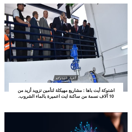
أخبار اشتوكة
اشتوكة أيت باها : مشاريع مهيكلة لتأمين تزويد أزيد من
10 آلاف نسمة من ساكنة ايت اعميرة بالماء الشروب.