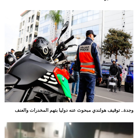
وجدة.. توقيف هولندي مبحوث عنه دوليا بتهم المخدرات والعنف