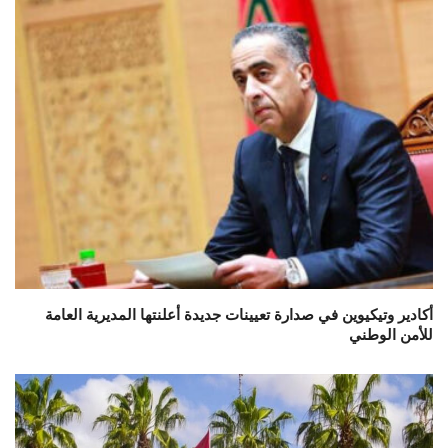
أكادير وتيكيوين في صدارة تعيينات جديدة أعلنتها المديرية العامة
للأمن الوطني