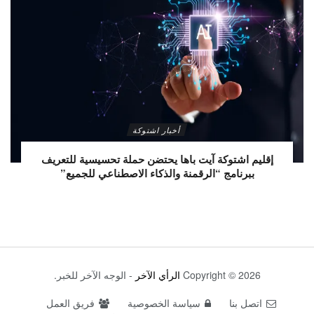
أخبار اشتوكة
إقليم اشتوكة آيت باها يحتضن حملة تحسيسية للتعريف
ببرنامج “الرقمنة والذكاء الاصطناعي للجميع”
Copyright © 2026
الرأي الآخر
- الوجه الآخر للخبر.
اتصل بنا
سياسة الخصوصية
فريق العمل