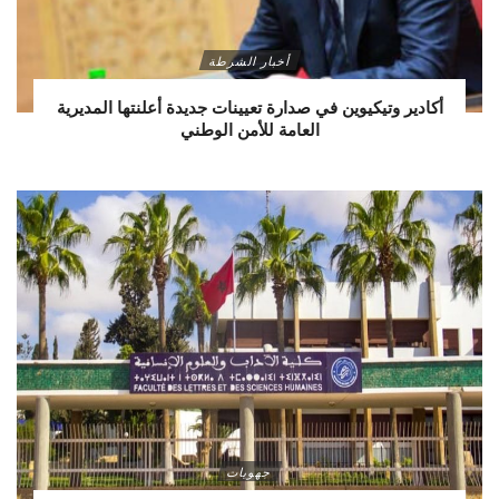
أخبار الشرطة
أكادير وتيكيوين في صدارة تعيينات جديدة أعلنتها المديرية
العامة للأمن الوطني
جهويات