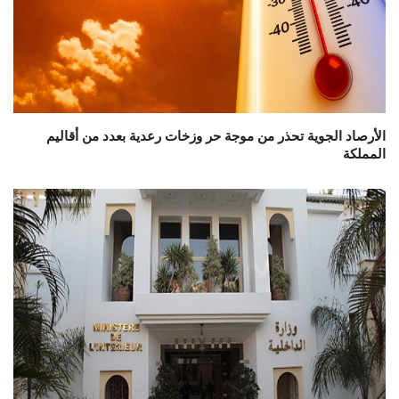
الأرصاد الجوية تحذر من موجة حر وزخات رعدية بعدد من أقاليم
المملكة