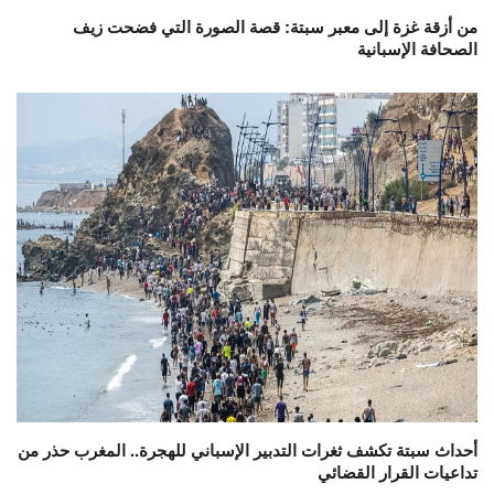
من أزقة غزة إلى معبر سبتة: قصة الصورة التي فضحت زيف
الصحافة الإسبانية
أحداث سبتة تكشف ثغرات التدبير الإسباني للهجرة.. المغرب حذر من
تداعيات القرار القضائي