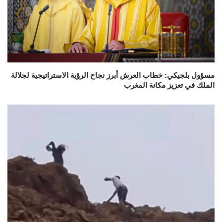
مسؤول بلجيكي: خطاب العرش أبرز نجاح الرؤية الاستراتيجية لجلالة
الملك في تعزيز مكانة المغرب