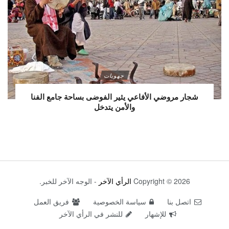
جهويات
شجار مروضي الأفاعي يثير الفوضى بساحة جامع الفنا
والأمن يتدخل
Copyright © 2026
الرأي الآخر
- الوجه الآخر للخبر.
اتصل بنا
سياسة الخصوصية
فريق العمل
للإشهار
للنشر في الرأي الآخر