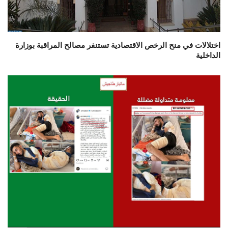
اختلالات في منح الرخص الاقتصادية تستنفر مصالح المراقبة بوزارة
الداخلية