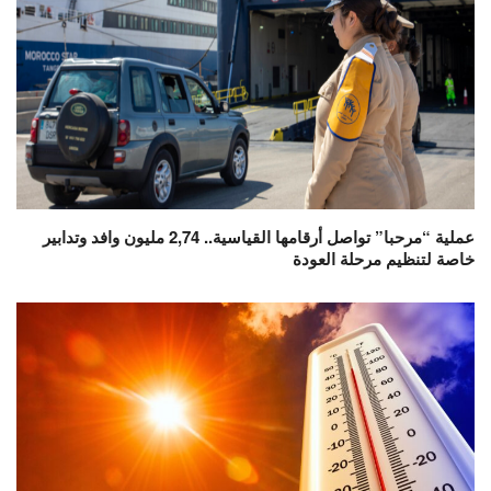
عملية “مرحبا” تواصل أرقامها القياسية.. 2,74 مليون وافد وتدابير
خاصة لتنظيم مرحلة العودة