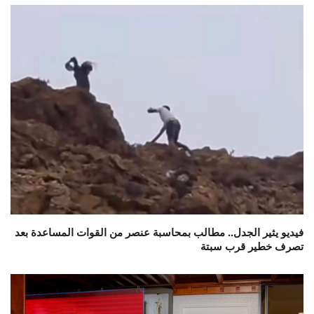
فيديو يثير الجدل.. مطالب بمحاسبة عنصر من القوات المساعدة بعد
تصرف خطير قرب سبتة