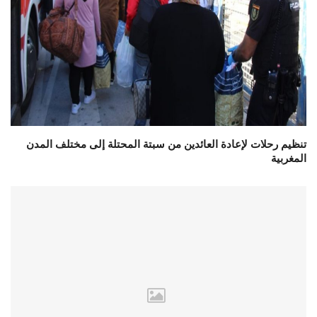
تنظيم رحلات لإعادة العائدين من سبتة المحتلة إلى مختلف المدن
المغربية