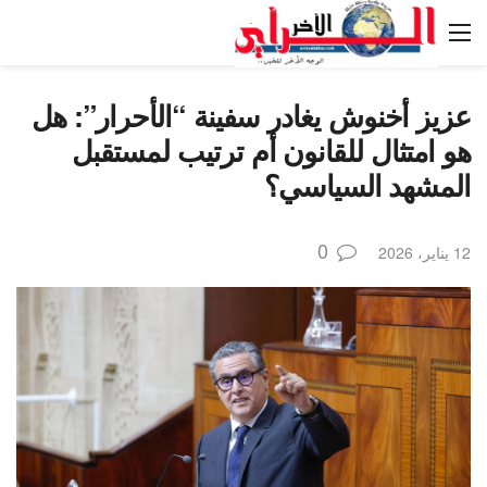
عزيز أخنوش يغادر سفينة “الأحرار”: هل
هو امتثال للقانون أم ترتيب لمستقبل
المشهد السياسي؟
0
12 يناير، 2026