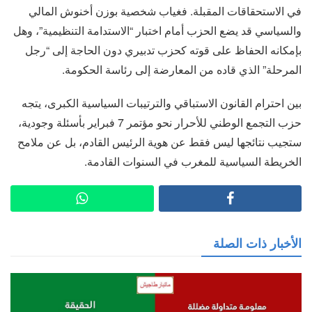
في الاستحقاقات المقبلة. فغياب شخصية بوزن أخنوش المالي
والسياسي قد يضع الحزب أمام اختبار “الاستدامة التنظيمية”، وهل
بإمكانه الحفاظ على قوته كحزب تدبيري دون الحاجة إلى “رجل
المرحلة” الذي قاده من المعارضة إلى رئاسة الحكومة.
بين احترام القانون الاستباقي والترتيبات السياسية الكبرى، يتجه
حزب التجمع الوطني للأحرار نحو مؤتمر 7 فبراير بأسئلة وجودية،
ستجيب نتائجها ليس فقط عن هوية الرئيس القادم، بل عن ملامح
الخريطة السياسية للمغرب في السنوات القادمة.
الأخبار ذات الصلة