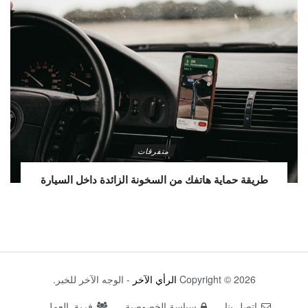
متفرقات
طريقة حماية هاتفك من السخونة الزائدة داخل السيارة
Copyright © 2026
الرأي الآخر
- الوجه الآخر للخبر.
اتصل بنا
سياسة الخصوصية
فريق العمل