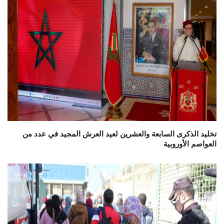
تخليد الذكرى السابعة والعشرين لعيد العرش المجيد في عدد من
العواصم الأوروبية