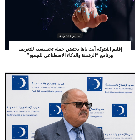
أخبار اشتوكة
إقليم اشتوكة آيت باها يحتضن حملة تحسيسية للتعريف
ببرنامج “الرقمنة والذكاء الاصطناعي للجميع”