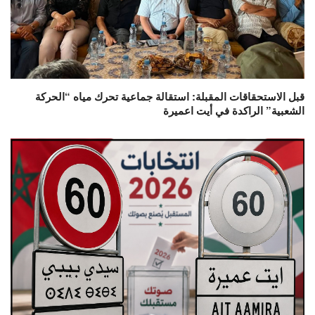
قبل الاستحقاقات المقبلة: استقالة جماعية تحرك مياه “الحركة
الشعبية” الراكدة في أيت اعميرة