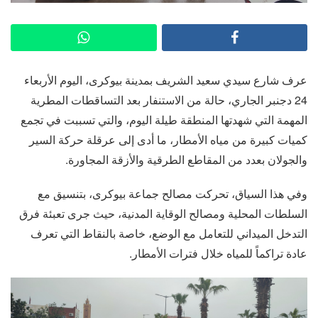
عرف شارع سيدي سعيد الشريف بمدينة بيوكرى، اليوم الأربعاء
24 دجنبر الجاري، حالة من الاستنفار بعد التساقطات المطرية
المهمة التي شهدتها المنطقة طيلة اليوم، والتي تسببت في تجمع
كميات كبيرة من مياه الأمطار، ما أدى إلى عرقلة حركة السير
والجولان بعدد من المقاطع الطرقية والأزقة المجاورة.
وفي هذا السياق، تحركت مصالح جماعة بيوكرى، بتنسيق مع
السلطات المحلية ومصالح الوقاية المدنية، حيث جرى تعبئة فرق
التدخل الميداني للتعامل مع الوضع، خاصة بالنقاط التي تعرف
عادة تراكماً للمياه خلال فترات الأمطار.