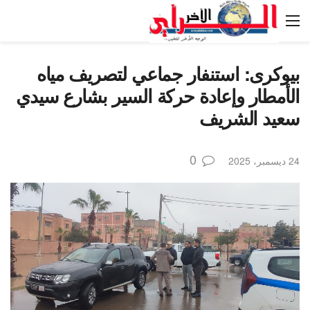
بيوكرى: استنفار جماعي لتصريف مياه
الأمطار وإعادة حركة السير بشارع سيدي
سعيد الشريف
0
24 ديسمبر، 2025