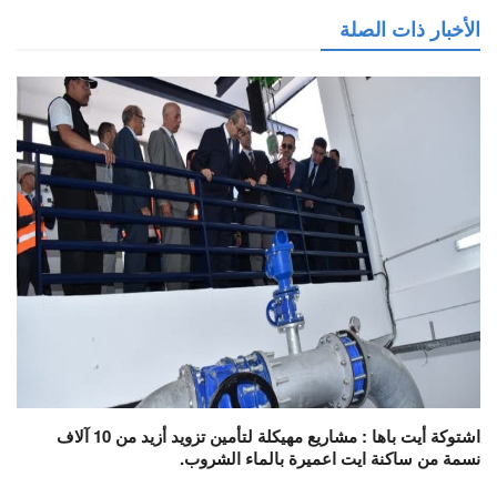
الأخبار ذات الصلة
اشتوكة أيت باها : مشاريع مهيكلة لتأمين تزويد أزيد من 10 آلاف
نسمة من ساكنة ايت اعميرة بالماء الشروب.