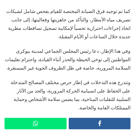
كما تم توجيه فرق الصيانة المختصة للقيام بفحص شامل لشبكات
تصريف مياه الأمطار، والتأكد من جاهزيتها وفعاليتها، إلى جانب
اتخاذ إجراءات احترازية تحسباً لإمكانية تسجيل تساقطات مطرية
جديدة خلال الساعات أو الأيام المقبلة.
وفي هذا الإطار، دعا رئيس المجلس الجماعي لمدينة بيوكرى
المواطنين إلى توخي الحيطة والحذر أثناء القيادة، واحترام تعليمات
السلامة المرورية، خاصة في ظل الظروف الجوية غير المستقرة.
وتندرج هذه التدخلات في إطار حرص مختلف المصالح المتدخلة
على الحفاظ على انسيابية الحركة المرورية، والحد من الآثار
السلبية للتقلبات المناخية، بما يضمن سلامة الأشخاص وحماية
الممتلكات العامة والخاصة.