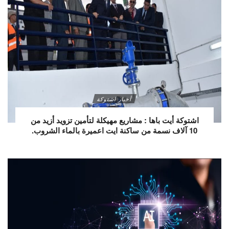
أخبار اشتوكة
اشتوكة أيت باها : مشاريع مهيكلة لتأمين تزويد أزيد من
10 آلاف نسمة من ساكنة ايت اعميرة بالماء الشروب.