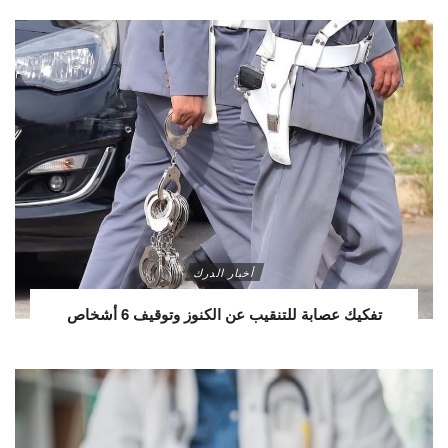
أخبار الدرك
تفكيك عصابة للتنقيب عن الكنوز وتوقيف 6 أشخاص