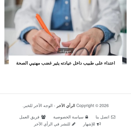
جهويات
اعتداء على طبيب داخل عيادته يثير غضب مهنيي الصحة
Copyright © 2026
الرأي الآخر
- الوجه الآخر للخبر.
اتصل بنا
سياسة الخصوصية
فريق العمل
للإشهار
للنشر في الرأي الآخر