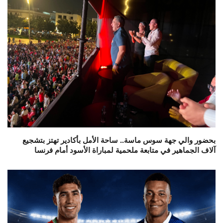
بحضور والي جهة سوس ماسة.. ساحة الأمل بأكادير تهتز بتشجيع
آلاف الجماهير في متابعة ملحمية لمباراة الأسود أمام فرنسا