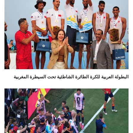
البطولة العربية للكرة الطائرة الشاطئية تحت السيطرة المغربية