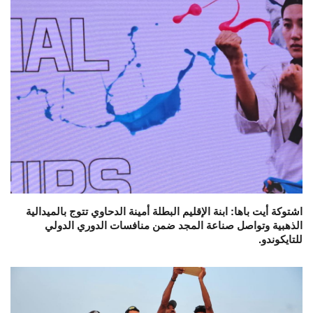
اشتوكة أيت باها: ابنة الإقليم البطلة أمينة الدحاوي تتوج بالميدالية
الذهبية وتواصل صناعة المجد ضمن منافسات الدوري الدولي
للتايكوندو.