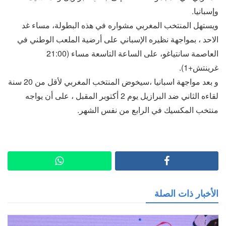
وإسبانيا.
ويستهل المنتخب المغربي مشواره في هذه البطولة، مساء غد
الاحد ، بمواجهة نظيره الإسباني على أرضية الملعب الوطني في
العاصمة سانتياغو، على الساعة التاسعة مساء (21:00
غرينتش+1).
و بعد مواجهة اسبانيا ،سيخوض المنتخب المغربي لأقل من 20 سنة
لقاءه الثاني ضد البرازيل يوم 2 أكتوبر المقبل ، على أن يواجه
منتخب المكسيك في الرابع من نفس الشهر.
الأخبار ذات الصلة