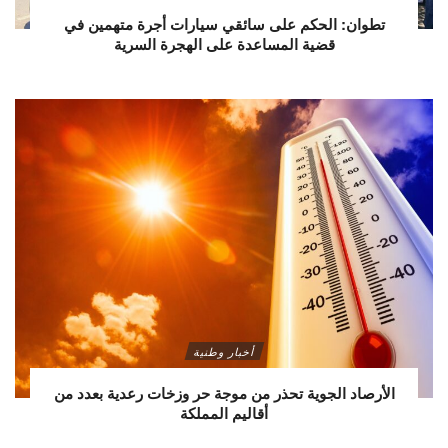
تطوان: الحكم على سائقي سيارات أجرة متهمين في
قضية المساعدة على الهجرة السرية
أخبار وطنية
الأرصاد الجوية تحذر من موجة حر وزخات رعدية بعدد من
أقاليم المملكة