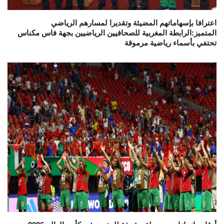
اعترافا بإسهاماتهم المضيئة وتقديرا لمسارهم الرياضي
المتميز:الرابطة المغربية للصحافيين الرياضيين بجهة فاس مكناس
تحتفي بأسماء رياضية مرموقة