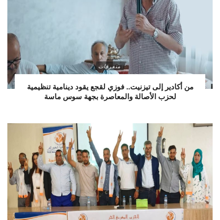
متفرقات
من أكادير إلى تيزنيت.. فوزي لقجع يقود دينامية تنظيمية
لحزب الأصالة والمعاصرة بجهة سوس ماسة