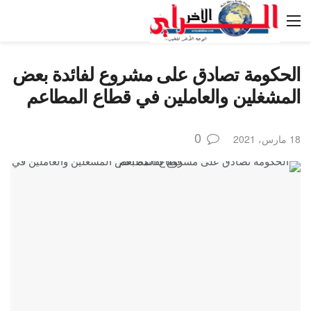
الحكومة تصادق على مشروع لفائدة بعض
المشغلين والعاملين في قطاع المطاعم
0
18 مارس، 2021