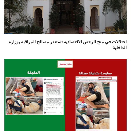
اختلالات في منح الرخص الاقتصادية تستنفر مصالح المراقبة بوزارة
الداخلية