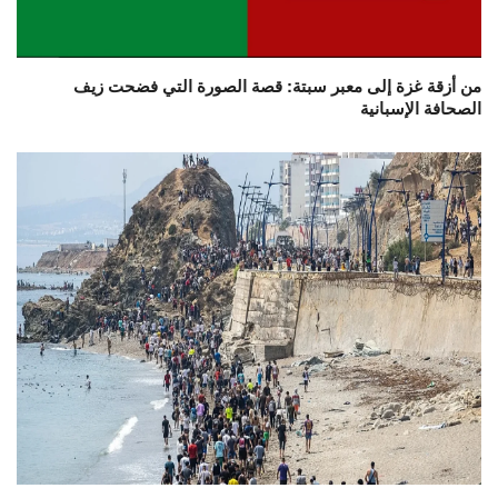
من أزقة غزة إلى معبر سبتة: قصة الصورة التي فضحت زيف
الصحافة الإسبانية