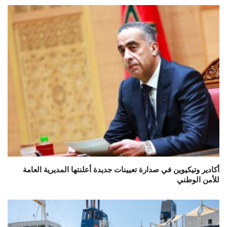
أكادير وتيكيوين في صدارة تعيينات جديدة أعلنتها المديرية العامة
للأمن الوطني