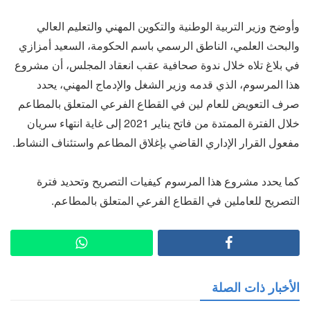
وأوضح وزير التربية الوطنية والتكوين المهني والتعليم العالي
والبحث العلمي، الناطق الرسمي باسم الحكومة، السعيد أمزازي
في بلاغ تلاه خلال ندوة صحافية عقب انعقاد المجلس، أن مشروع
هذا المرسوم، الذي قدمه وزير الشغل والإدماج المهني، يحدد
صرف التعويض للعام لين في القطاع الفرعي المتعلق بالمطاعم
خلال الفترة الممتدة من فاتح يناير 2021 إلى غاية انتهاء سريان
مفعول القرار الإداري القاضي بإغلاق المطاعم واستئناف النشاط.
كما يحدد مشروع هذا المرسوم كيفيات التصريح وتحديد فترة
التصريح للعاملين في القطاع الفرعي المتعلق بالمطاعم.
الأخبار ذات الصلة