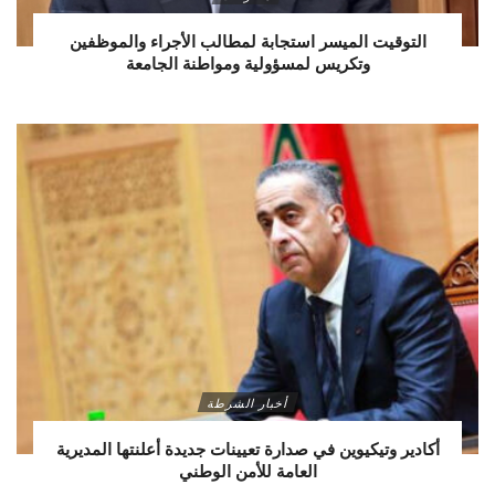
التوقيت الميسر استجابة لمطالب الأجراء والموظفين
وتكريس لمسؤولية ومواطنة الجامعة
أخبار الشرطة
أكادير وتيكيوين في صدارة تعيينات جديدة أعلنتها المديرية
العامة للأمن الوطني