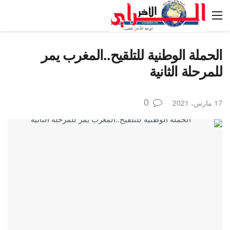
الحملة الوطنية للتلقيح..المغرب يمر
للمرحلة الثانية
0
17 مارس، 2021