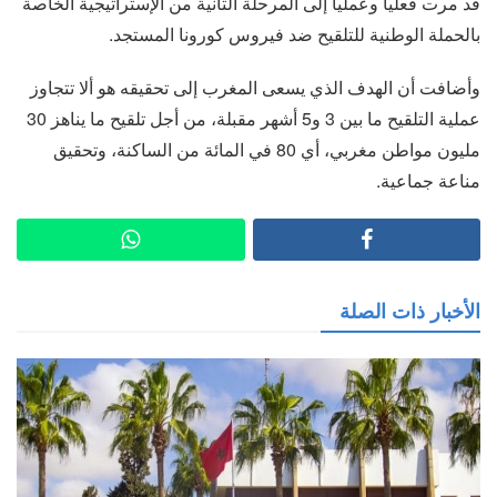
قد مرت فعليا وعمليا إلى المرحلة الثانية من الإستراتيجية الخاصة
بالحملة الوطنية للتلقيح ضد فيروس كورونا المستجد.
وأضافت أن الهدف الذي يسعى المغرب إلى تحقيقه هو ألا تتجاوز
عملية التلقيح ما بين 3 و5 أشهر مقبلة، من أجل تلقيح ما يناهز 30
مليون مواطن مغربي، أي 80 في المائة من الساكنة، وتحقيق
مناعة جماعية.
الأخبار ذات الصلة