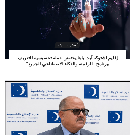
أخبار اشتوكة
إقليم اشتوكة آيت باها يحتضن حملة تحسيسية للتعريف
ببرنامج “الرقمنة والذكاء الاصطناعي للجميع”