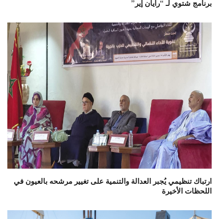
برنامج شتوي لـ “رايان إير”
ارتباك تنظيمي يُجبر العدالة والتنمية على تغيير مرشحه بالعيون في
اللحظات الأخيرة