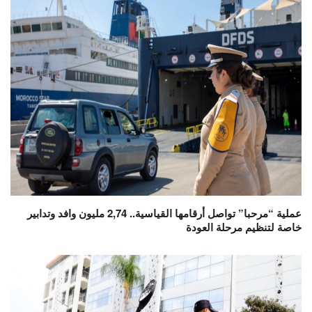
عملية “مرحبا” تواصل أرقامها القياسية.. 2,74 مليون وافد وتدابير
خاصة لتنظيم مرحلة العودة