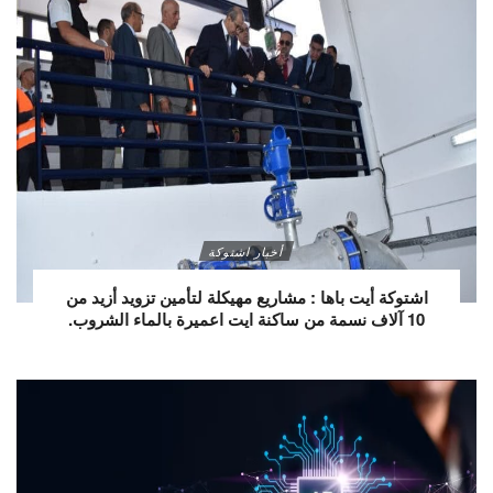
أخبار اشتوكة
اشتوكة أيت باها : مشاريع مهيكلة لتأمين تزويد أزيد من
10 آلاف نسمة من ساكنة ايت اعميرة بالماء الشروب.