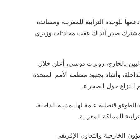
دعمها للوحدة الترابية للمغرب، ومساندة
 مشترك صدر آنذاك عقب محادثات وزيري
وليين بالخارج، روبرت دوسي، أعلن خلال
لداخلة، وأشاد بجهود منظمة الأمم المتحدة
للنزاع حول الصحراء.
الطوغو قنصلية عامة لها بمدينة الداخلة،
ابية للمملكة المغربية.
ون الخارجية والتعاون الإفريقي