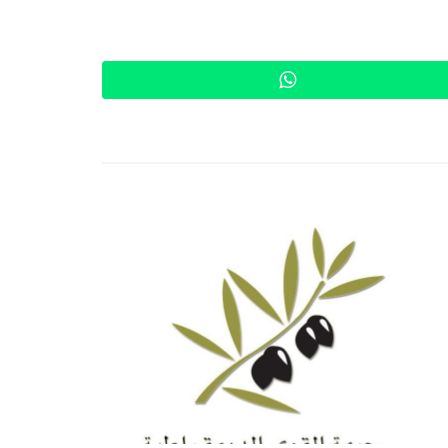
WhatsApp