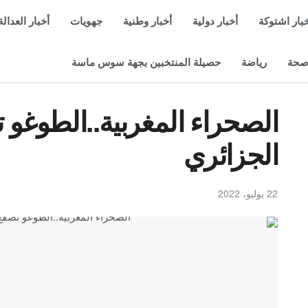
بار اشتوكة
أخبار دولية
أخبار وطنية
جهويات
أخبار العدالة
حة
رياضة
حصيلة المنتخبين بجهة سوس ماسة
الصحراء المغربية..الطوغو
الجزائري
22 يوليو، 2022