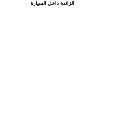
الزائدة داخل السيارة