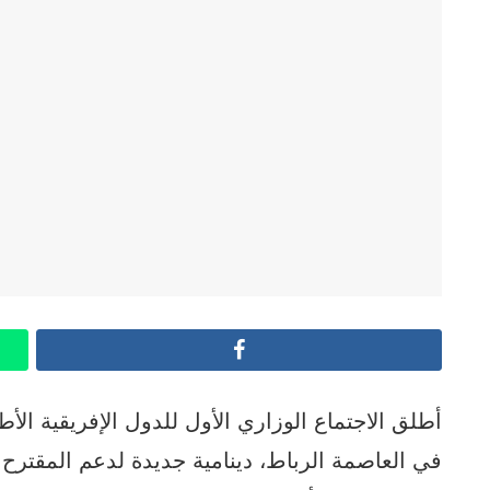
Facebook
في العاصمة الرباط، دينامية جديدة لدعم المقترح