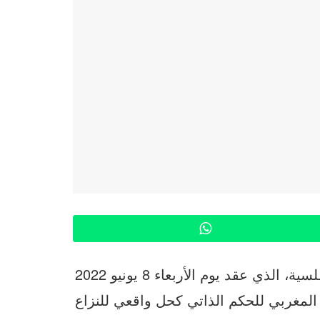
WhatsApp
أطلق الاجتماع الوزاري الأول للدول الإفريقية الأطلسية، الذي عقد يوم الأربعاء 8 يونيو 2022
 المغربي للحكم الذاتي كحل واقعي للنزاع