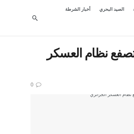
الصيد البحري
أخبار الشرطة
 تصفع نظام العسكر
0