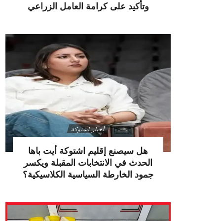
وتأكيد على كرامة العامل الزراعي
أخبار اشتوكة
هل سيصنع إقليم اشتوكة أيت باها
الحدث في الانتخابات المقبلة ويكسر
جمود الخارطة السياسية الكلاسيكية؟