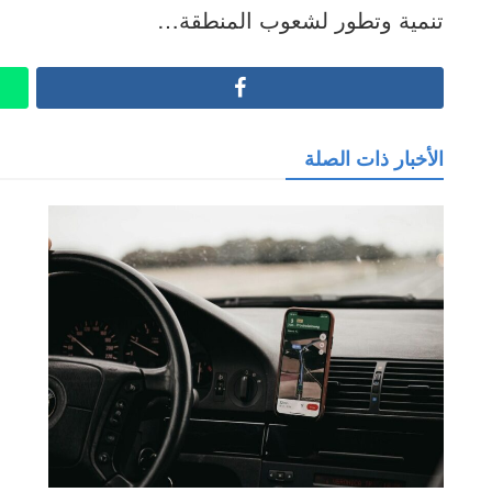
تنمية وتطور لشعوب المنطقة…
Facebook
الأخبار ذات الصلة