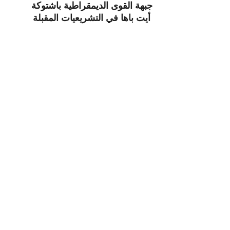
جبهة القوى الديمقراطية باشتوكة
أيت باها في التشريعيات المقبلة