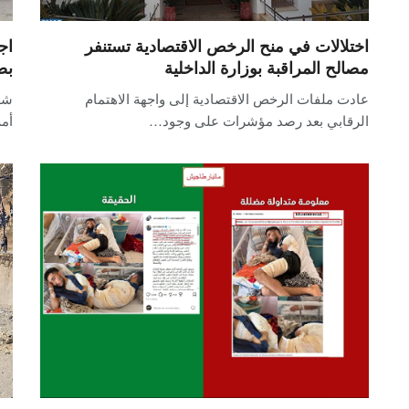
اختلالات في منح الرخص الاقتصادية تستنفر
اج
مصالح المراقبة بوزارة الداخلية
بض
عادت ملفات الرخص الاقتصادية إلى واجهة الاهتمام
شه
الرقابي بعد رصد مؤشرات على وجود…
أمس ا