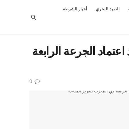
الصيد البحري
أخبار الشرطة
اعتماد الجرعة الرابعة
0