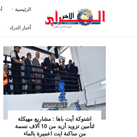
الرئيسية
أخ
أخبار الدرك
ص
أخبار اشتوكة
اشتوكة أيت باها : مشاريع مهيكلة
لتأمين تزويد أزيد من 10 آلاف نسمة
من ساكنة ايت اعميرة بالماء