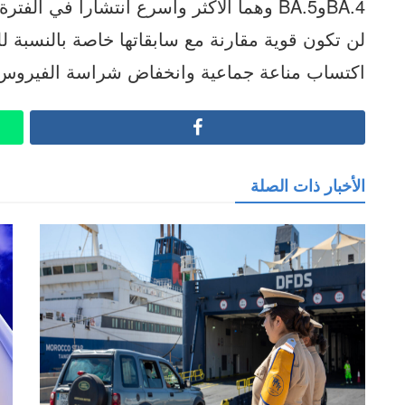
BA.4وBA.5 وهما الأكثر وأسرع انتشارا في ا
لن تكون قوية مقارنة مع سابقاتها خاصة بالنسبة ل
اكتساب مناعة جماعية وانخفاض شراسة الفيروس 
Facebook
الأخبار ذات الصلة