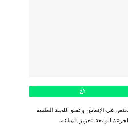
WhatsApp
 سعيد المتوكل‎، الطبيب المختص في الإنعاش وعضو اللجنة العلمية
جرعة الرابعة لتعزيز المناعة.