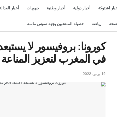
بار اشتوكة
أخبار دولية
أخبار وطنية
جهويات
أخبار العدالة
حة
رياضة
حصيلة المنتخبين بجهة سوس ماسة
كورونا: بروفيسور لا يستبعد 
في المغرب لتعزيز المناعة
19 يونيو، 2022