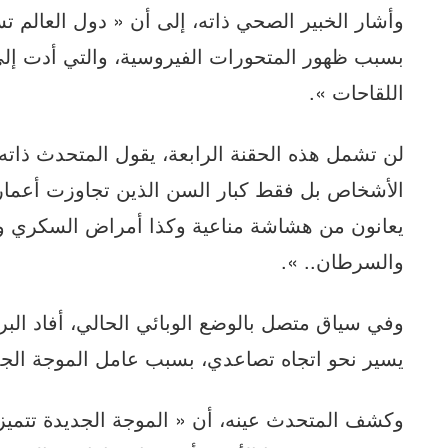
وأشار الخبير الصحي ذاته، إلى أن « دول العالم ت
بسبب ظهور المتحورات الفيروسية، والتي أدت إل
اللقاحات ».
لن تشمل هذه الحقنة الرابعة، يقول المتحدث ذا
يعانون من هشاشة مناعية وكذا أمراض السكري و
والسرطان.. ».
وفي سياق متصل بالوضع الوبائي الحالي، أفاد الب
يسير نحو اتجاه تصاعدي، بسبب عامل الموجة الجد
وكشف المتحدث عينه، أن « الموجة الجديدة تتميز