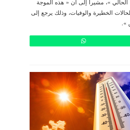
لفترة الحالي »، مشيرا إلى أن « هذه الموجة
لحالات الخطيرة والوفيات، وذلك يرجع إلى
».
WhatsApp