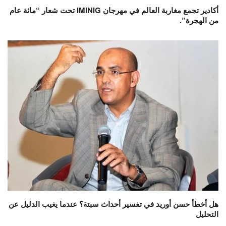
أكادير تجمع مغاربة العالم في مهرجان IMINIG تحت شعار “مائة عام
من الهجرة”.
هل أخطأ حسن أوريد في تفسير أحداث سبتة؟ عندما يغيب الدليل عن
التحليل