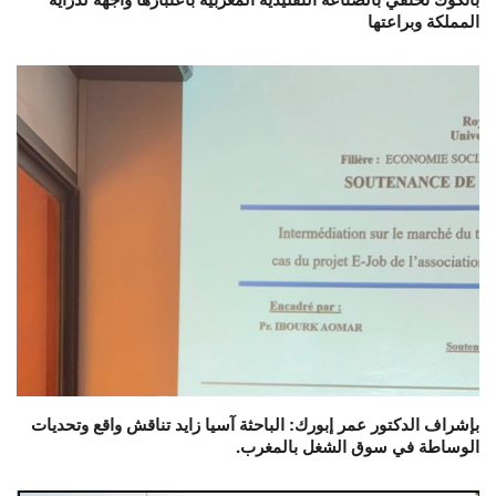
المملكة وبراعتها
بإشراف الدكتور عمر إبورك: الباحثة آسيا زايد تناقش واقع وتحديات
الوساطة في سوق الشغل بالمغرب.