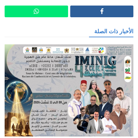
الأخبار ذات الصلة