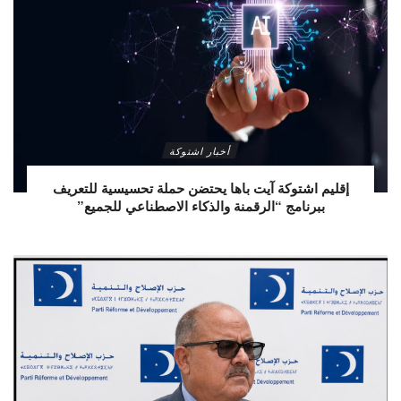
أخبار اشتوكة
إقليم اشتوكة آيت باها يحتضن حملة تحسيسية للتعريف
ببرنامج “الرقمنة والذكاء الاصطناعي للجميع”