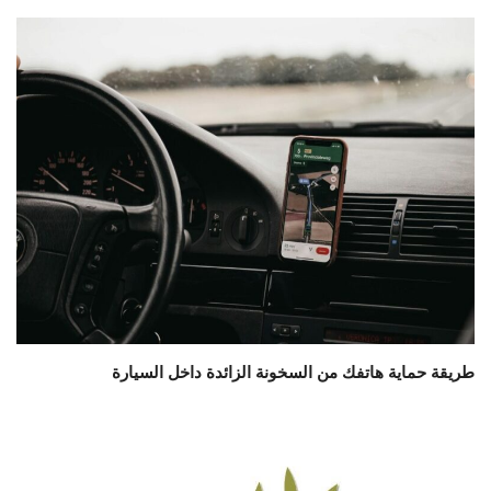
طريقة حماية هاتفك من السخونة الزائدة داخل السيارة