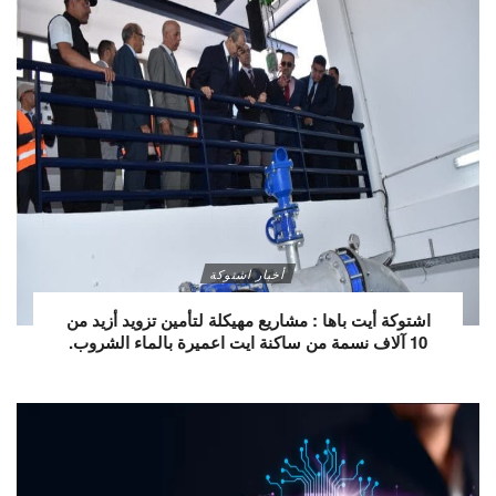
أخبار اشتوكة
اشتوكة أيت باها : مشاريع مهيكلة لتأمين تزويد أزيد من
10 آلاف نسمة من ساكنة ايت اعميرة بالماء الشروب.