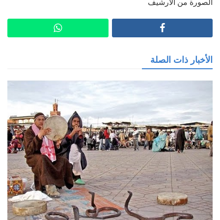
الصورة من الارشيف
الأخبار ذات الصلة