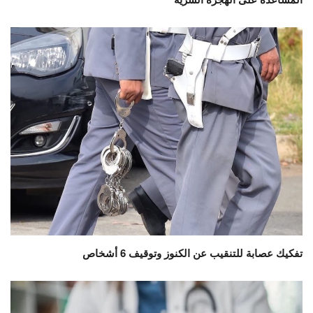
تفكيك عصابة للتنقيب عن الكنوز وتوقيف 6 أشخاص