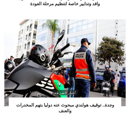
وافد وتدابير خاصة لتنظيم مرحلة العودة
أخبار الشرطة
وجدة.. توقيف هولندي مبحوث عنه دوليا بتهم المخدرات
والعنف