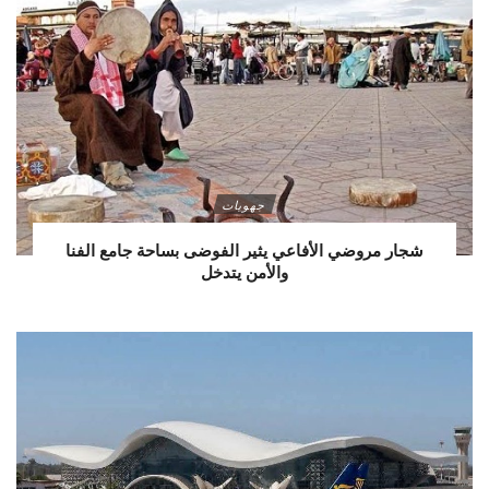
جهويات
شجار مروضي الأفاعي يثير الفوضى بساحة جامع الفنا
والأمن يتدخل