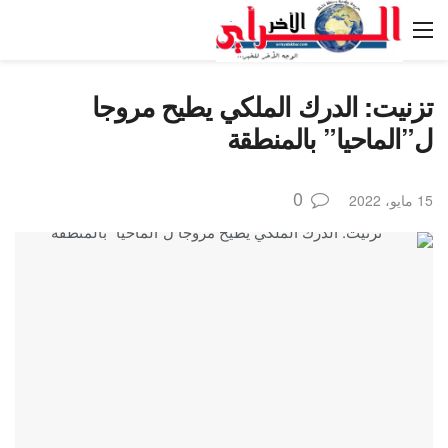
تزنيت: الدرك الملكي يطيح مروجا
ل”الماحيا” بالمنطقة
0
15 مايو، 2022