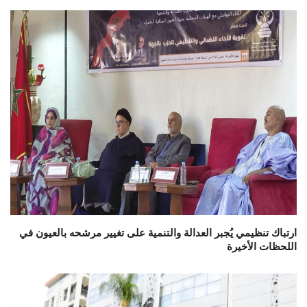
ارتباك تنظيمي يُجبر العدالة والتنمية على تغيير مرشحه بالعيون في
اللحظات الأخيرة