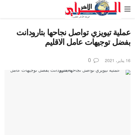
عملية تيويزي تواصل نجاحها بتارودانت
بفضل توجيهات عامل الاقليم
0
16 يناير، 2021