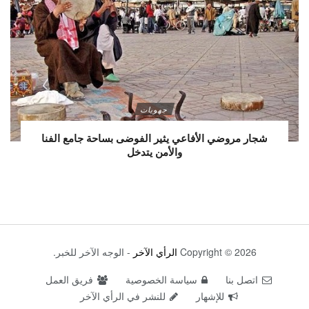
جهويات
شجار مروضي الأفاعي يثير الفوضى بساحة جامع الفنا
والأمن يتدخل
Copyright © 2026
الرأي الآخر
- الوجه الآخر للخبر.
اتصل بنا
سياسة الخصوصية
فريق العمل
للإشهار
للنشر في الرأي الآخر