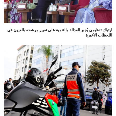
ارتباك تنظيمي يُجبر العدالة والتنمية على تغيير مرشحه بالعيون في
اللحظات الأخيرة