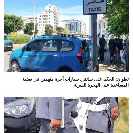
تطوان: الحكم على سائقي سيارات أجرة متهمين في قضية
المساعدة على الهجرة السرية