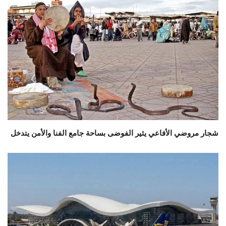
شجار مروضي الأفاعي يثير الفوضى بساحة جامع الفنا والأمن يتدخل