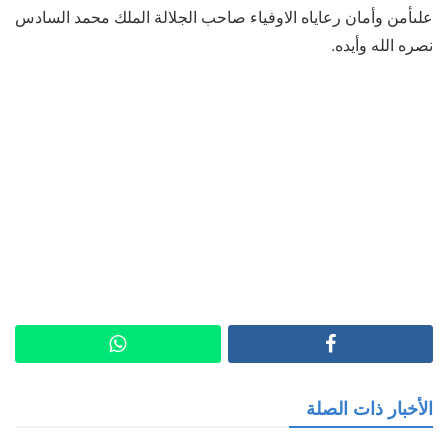
علىأمن وأمان رعاياه الاوفياء صاحب الجلالة الملك محمد السادس
نصره الله وأيده.
الأخبار ذات الصلة