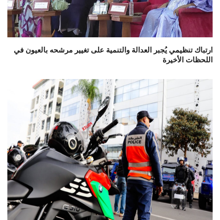
ارتباك تنظيمي يُجبر العدالة والتنمية على تغيير مرشحه بالعيون في
اللحظات الأخيرة