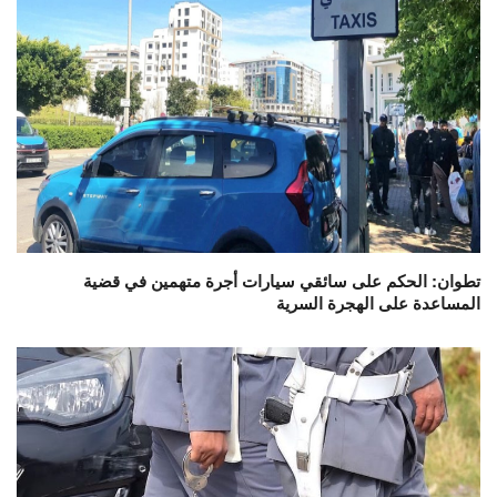
تطوان: الحكم على سائقي سيارات أجرة متهمين في قضية
المساعدة على الهجرة السرية