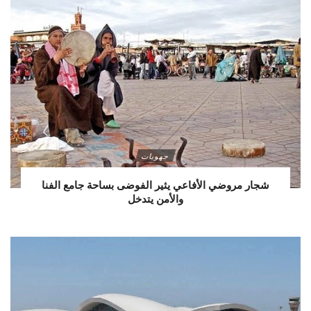
جهويات
شجار مروضي الأفاعي يثير الفوضى بساحة جامع الفنا
والأمن يتدخل