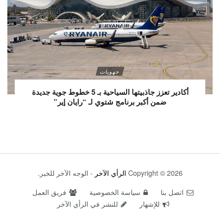
جهويات
أكادير تعزز جاذبيتها السياحية بـ 5 خطوط جوية جديدة
ضمن أكبر برنامج شتوي لـ “رايان إير”
Copyright © 2026
الرأي الآخر
- الوجه الآخر للخبر.
اتصل بنا
سياسة الخصوصية
فريق العمل
للإشهار
للنشر في الرأي الآخر