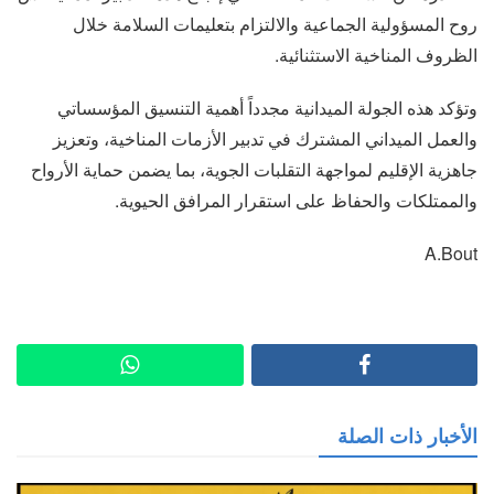
روح المسؤولية الجماعية والالتزام بتعليمات السلامة خلال
الظروف المناخية الاستثنائية.
وتؤكد هذه الجولة الميدانية مجدداً أهمية التنسيق المؤسساتي
والعمل الميداني المشترك في تدبير الأزمات المناخية، وتعزيز
جاهزية الإقليم لمواجهة التقلبات الجوية، بما يضمن حماية الأرواح
والممتلكات والحفاظ على استقرار المرافق الحيوية.
A.Bout
الأخبار ذات الصلة