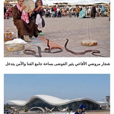
شجار مروضي الأفاعي يثير الفوضى بساحة جامع الفنا والأمن يتدخل