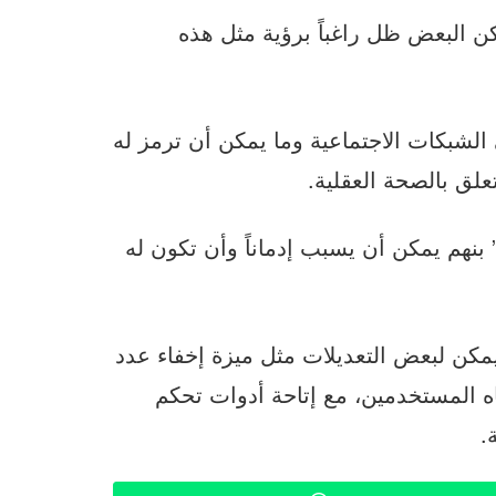
ن البعض ظل راغباً برؤية مثل هذه
الشبكات الاجتماعية وما يمكن أن ترمز له
لق بالصحة العقلية.
نهم يمكن أن يسبب إدماناً وأن تكون له
كن لبعض التعديلات مثل ميزة إخفاء عدد
اه المستخدمين، مع إتاحة أدوات تحكم
.