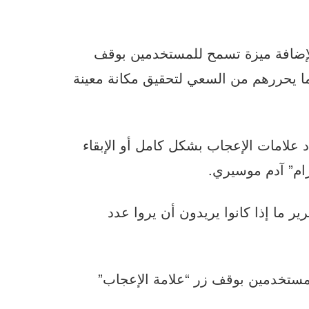
إضافة ميزة تسمح للمستخدمين بوقف
ا يحررهم من السعي لتحقيق مكانة معينة
علامات الإعجاب بشكل كامل أو الإبقاء
ام” آدم موسيري.
 ما إذا كانوا يريدون أن يروا عدد
مستخدمين بوقف زر “علامة الإعجاب”