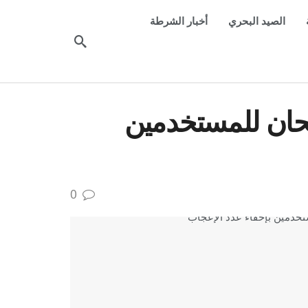
الصيد البحري
أخبار الشرطة
ان للمستخدمين
0