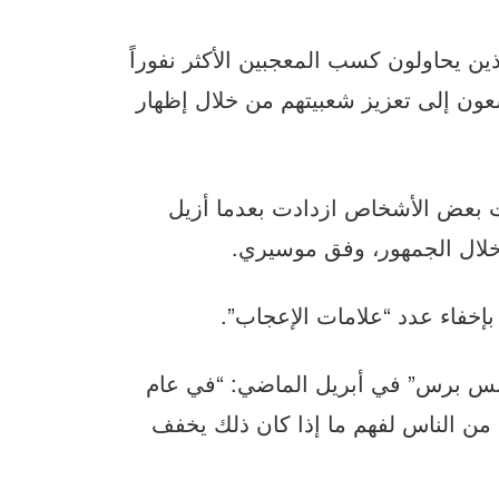
ين يحاولون كسب المعجبين الأكثر نفوراً
عون إلى تعزيز شعبيتهم من خلال إظهار
ت بعض الأشخاص ازدادت بعدما أزيل
خلال الجمهور، وفق موسيري.
خفاء عدد “علامات الإعجاب”.
نس برس” في أبريل الماضي: “في عام
رة من الناس لفهم ما إذا كان ذلك يخفف