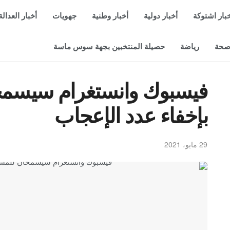
بار اشتوكة
أخبار دولية
أخبار وطنية
جهويات
أخبار العدالة
حة
رياضة
حصيلة المنتخبين بجهة سوس ماسة
فيسبوك وانستغرام سيسمح
بإخفاء عدد الإعجاب
29 مايو، 2021