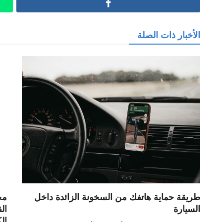
Facebook
الأخبار ذات الصلة
طريقة حماية هاتفك من السخونة الزائدة داخل
مح
السيارة
ال
ال