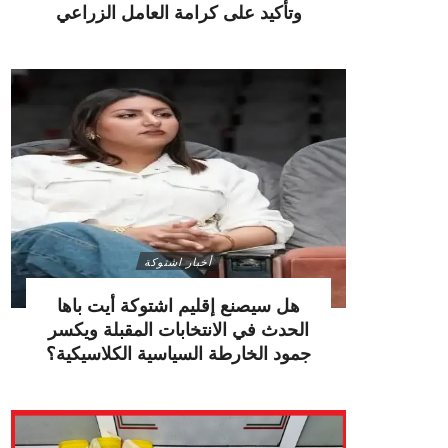
وتأكيد على كرامة العامل الزراعي
أخبار اشتوكة
هل سيصنع إقليم اشتوكة أيت باها
الحدث في الانتخابات المقبلة ويكسر
جمود الخارطة السياسية الكلاسيكية؟