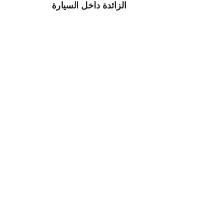
الزائدة داخل السيارة