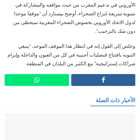
الأوروبي في تدعيم المغرب من حيث مواقفه والمشاركة في
تسوية سريعة لنزاع الصحراء، أوضح بيسنارد أن “موقفا موحدا
لدول الاتحاد الأوروبي بخصوص الصحراء المغربية سيحظى من
دون شك بالترحيب”.
وخلص إلى القول إنه في انتظار هذا الموقف الموحد، “ينبغي
التنويه بافتتاح قنصليات أجنبية في كل من العيون والداخلة وإبرام
شراكات إستراتيجية” مع الكثير من البلدان في المنطقة.
الأخبار ذات الصلة