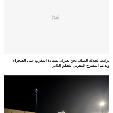
ترامب لجلالة الملك: نحن نعترف بسيادة المغرب على الصحراء
وندعم المقترح المغربي للحكم الذاتي