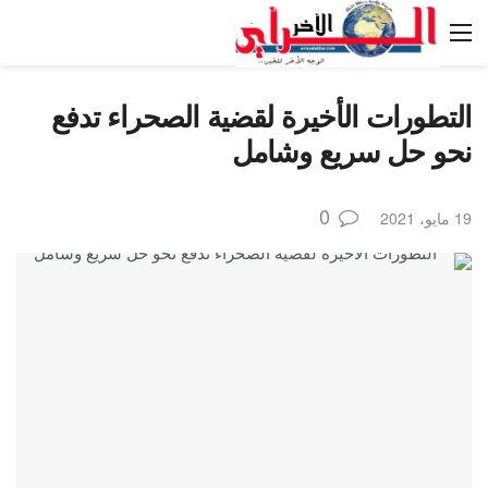
التطورات الأخيرة لقضية الصحراء تدفع
نحو حل سريع وشامل
0
19 مايو، 2021