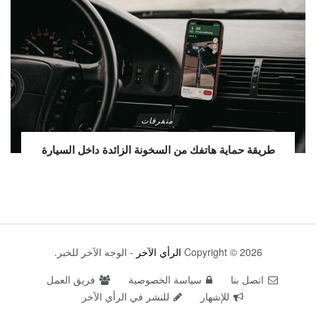
متفرقات
طريقة حماية هاتفك من السخونة الزائدة داخل السيارة
Copyright © 2026
الرأي الآخر
- الوجه الآخر للخبر.
اتصل بنا
سياسة الخصوصية
فريق العمل
للإشهار
للنشر في الرأي الآخر