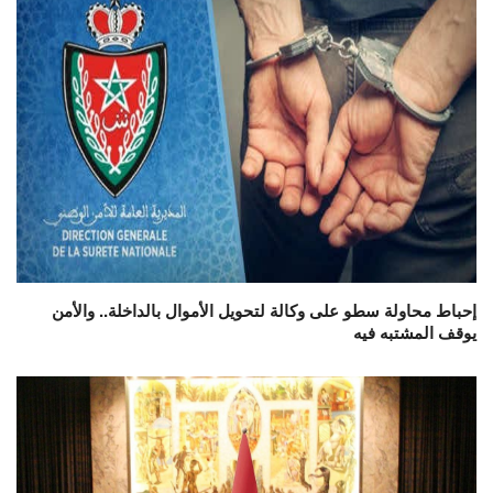
إحباط محاولة سطو على وكالة لتحويل الأموال بالداخلة.. والأمن
يوقف المشتبه فيه