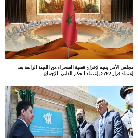
مجلس الأمن يتجه لإخراج قضية الصحراء من اللجنة الرابعة بعد
إعتماد قرار 2792 بإعتماد الحكم الذاتي بالإجماع