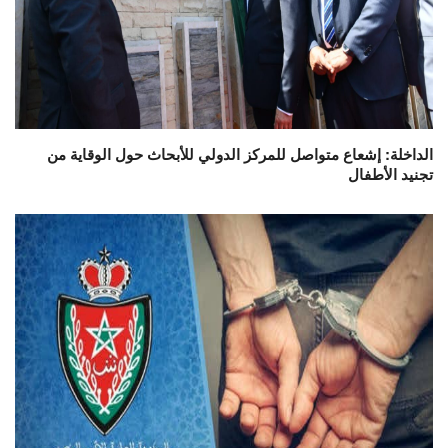
الداخلة: إشعاع متواصل للمركز الدولي للأبحاث حول الوقاية من
تجنيد الأطفال