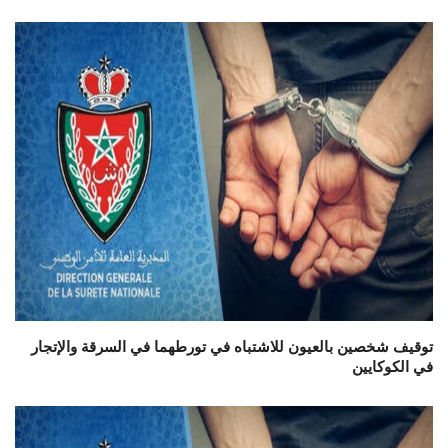
توقيف شخصين بالعيون للاشتباه في تورطهما في السرقة والإتجار
في الكوكايين