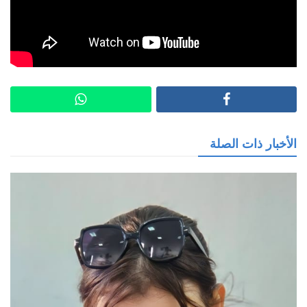
الأخبار ذات الصلة