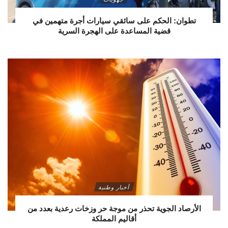
تطوان: الحكم على سائقي سيارات أجرة متهمين في
قضية المساعدة على الهجرة السرية
أخبار وطنية
الأرصاد الجوية تحذر من موجة حر وزخات رعدية بعدد من
أقاليم المملكة