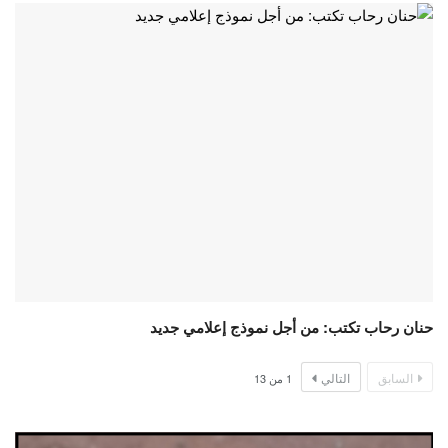
حنان رحاب تكتب: من أجل نموذج إعلامي جديد
السابق
التالي
1
من
13