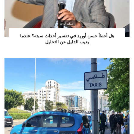
متفرقات
هل أخطأ حسن أوريد في تفسير أحداث سبتة؟ عندما
يغيب الدليل عن التحليل
جهويات