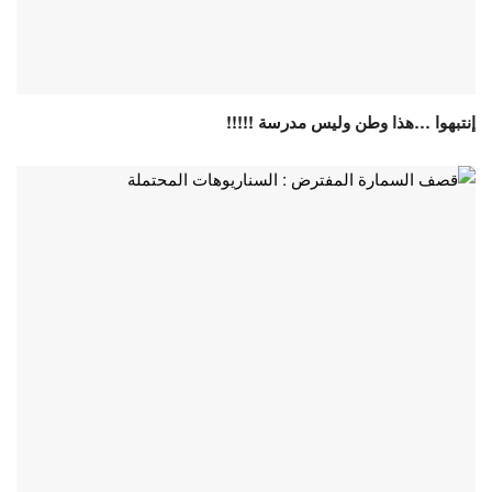
إنتبهوا …هذا وطن وليس مدرسة !!!!!