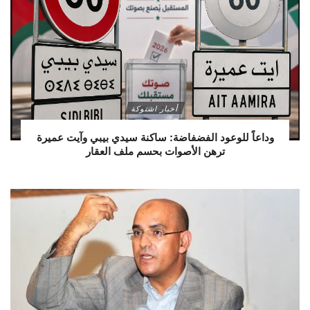
أخبار اشتوكة
وداعاً للوعود الفضفاضة: ساكنة سيدي بيبي وآيت عميرة
ترهن الأصوات بحسم ملف العقار