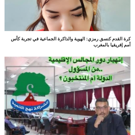
كرة القدم كنسق رمزي: الهوية والذاكرة الجماعية في تجربة كأس
أمم إفريقيا بالمغرب