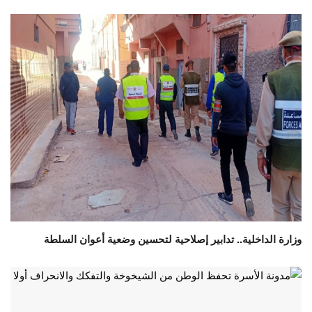
وزارة الداخلية.. تدابير إصلاحية لتحسين وضعية أعوان السلطة