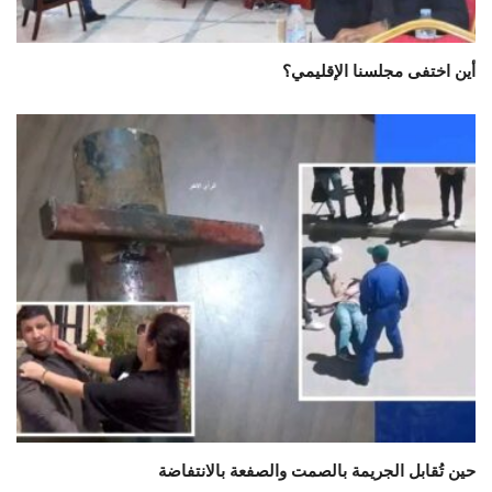
أين اختفى مجلسنا الإقليمي؟
حين تُقابل الجريمة بالصمت والصفعة بالانتفاضة