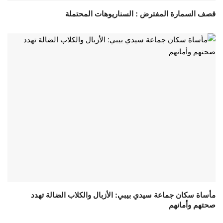
قصف السمارة المفترض : السناريوهات المحتملة
مأساة سكان جماعة سيدي بيبي: الأزبال والكلاب الضالة تهدد
صحتهم وأمانهم