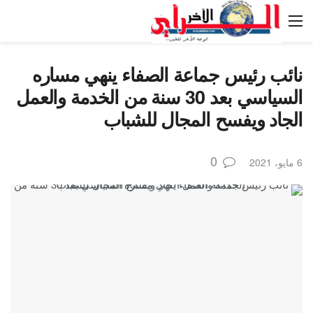
نائب رئيس جماعة الصفاء ينهي مساره
السياسي بعد 30 سنة من الخدمة والعمل
الجاد ويفسح المجال للشباب
0
6 مايو، 2021