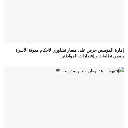
إمارة المؤمنين حرص على مسار تشاوري لأحكام مدونة الأسرة
يضمن تطلعات و إنتظارات المواطنين.