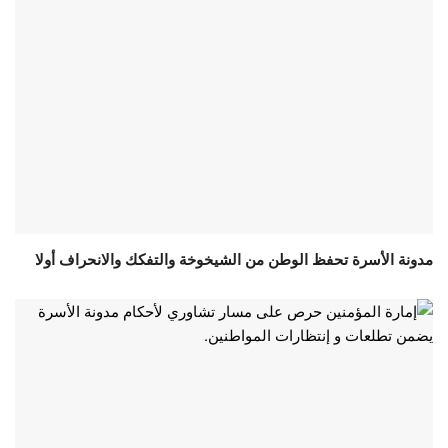
مدونة الأسرة تحفظ الوطن من الشيخوخة والتفكك والانحراف أولا