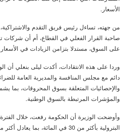
الأسعار.
من جهته، تساءل رئيس فريق التقدم والاشتراكية، 
صاحبة القرار الفعلي في القطاع، أم أن شركات 
على السوق، مستدلا بتزامن الزيادات في الأسعار 
وردا على هذه الانتقادات، أكدت ليلى بنعلي أن ا
دائم مع مجلس المنافسة والمديرية العامة للضرا
والإحصائيات المتعلقة بسوق المحروقات، بما يش
والمؤشرات المرتبطة بالسوق الوطنية.