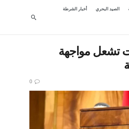
الصيد البحري
أخبار الشرطة
ات تشعل مواجهة
ة
0