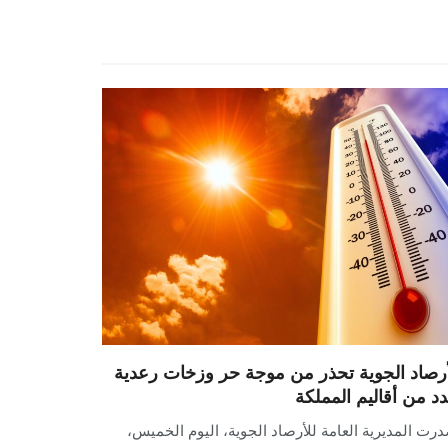
أرصاد الجوية تحذر من موجة حر وزخات رعدية
دد من أقاليم المملكة
رت المديرية العامة للأرصاد الجوية، اليوم الخميس،