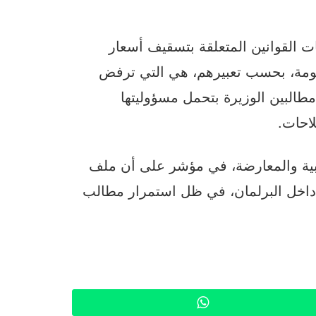
ت القوانين المتعلقة بتسقيف أسعار
كومة، بحسب تعبيرهم، هي التي ترفض
 مطالبين الوزيرة بتحمل مسؤوليتها
لاحات.
غلبية والمعارضة، في مؤشر على أن ملف
داخل البرلمان، في ظل استمرار مطالب
WhatsApp