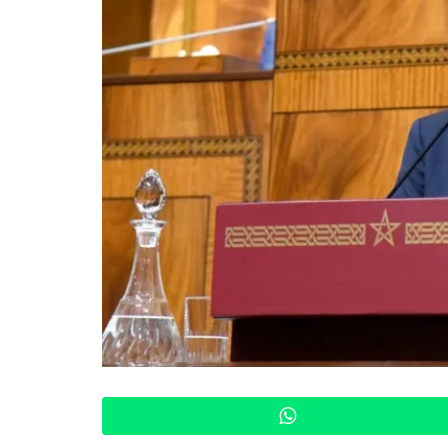
WhatsApp