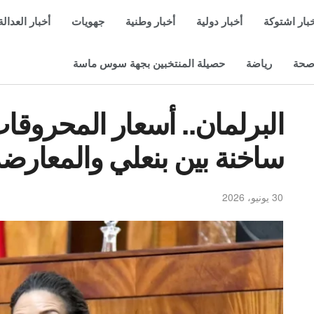
بار اشتوكة
أخبار دولية
أخبار وطنية
جهويات
أخبار العدالة
حة
رياضة
حصيلة المنتخبين بجهة سوس ماسة
البرلمان.. أسعار المحروق
ساخنة بين بنعلي والمعارض
30 يونيو، 2026