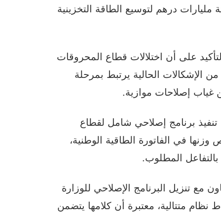
مليارات درهم لتوسيع الطاقة التخزينية
لتأكيد على أن اختلالات قطاع المحروقات
من الإشكالات الحالية يرتبط بمرحلة
منذ سنة 2021، شرعت في تنفيذ برنامج إصلاحي شامل لقطاع
زنها في الفاتورة الطاقية الوطنية،
بالتفاعل المطلوب.
ن مع تنزيل البرنامج الإصلاحي للوزارة
ظام متتالية، معتبرة أن كلامها يتضمن