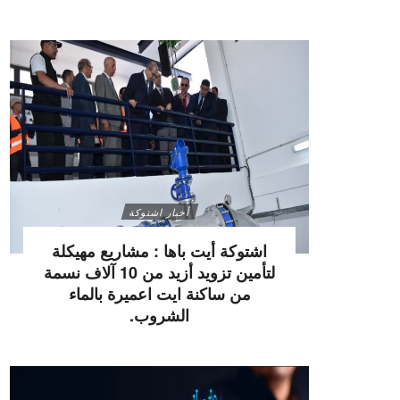
أخبار اشتوكة
اشتوكة أيت باها : مشاريع مهيكلة
لتأمين تزويد أزيد من 10 آلاف نسمة
من ساكنة ايت اعميرة بالماء
الشروب.