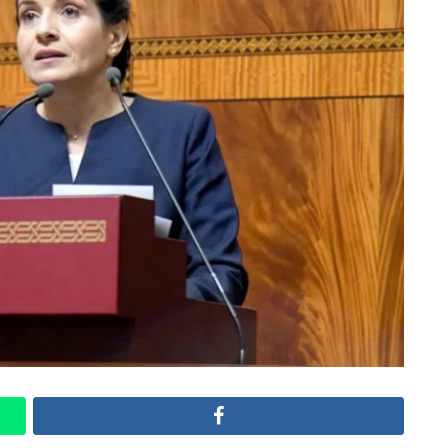
Facebook