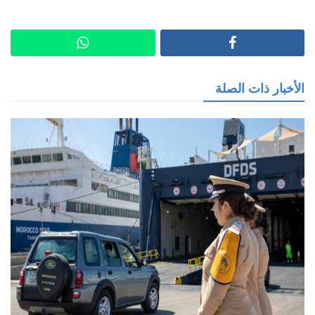
الأخبار ذات الصلة