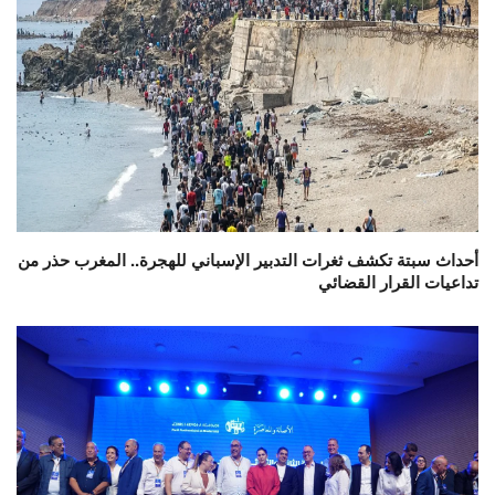
أحداث سبتة تكشف ثغرات التدبير الإسباني للهجرة.. المغرب حذر من
تداعيات القرار القضائي