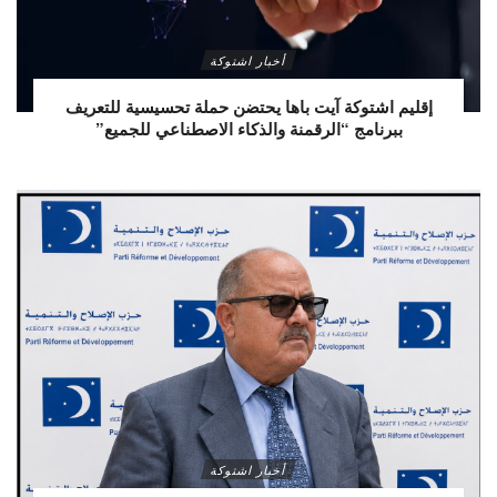
أخبار اشتوكة
إقليم اشتوكة آيت باها يحتضن حملة تحسيسية للتعريف
ببرنامج “الرقمنة والذكاء الاصطناعي للجميع”
أخبار اشتوكة