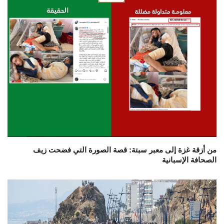
من أزقة غزة إلى معبر سبتة: قصة الصورة التي فضحت زيف
الصحافة الإسبانية