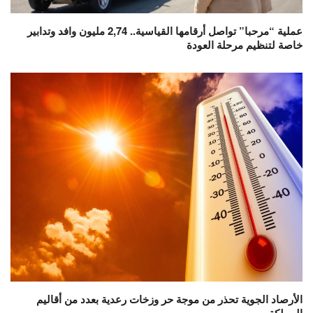
عملية “مرحبا” تواصل أرقامها القياسية.. 2,74 مليون وافد وتدابير
خاصة لتنظيم مرحلة العودة
الأرصاد الجوية تحذر من موجة حر وزخات رعدية بعدد من أقاليم
المملكة