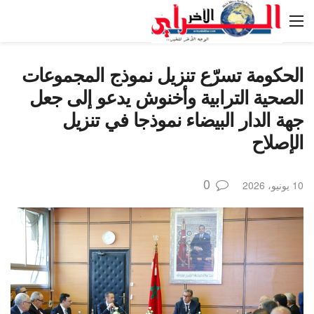
الحكومة تسرّع تنزيل نموذج المجموعات
الصحية الترابية وأخنوش يدعو إلى جعل
جهة الدار البيضاء نموذجا في تنزيل
الإصلاح
0
10 يونيو، 2026