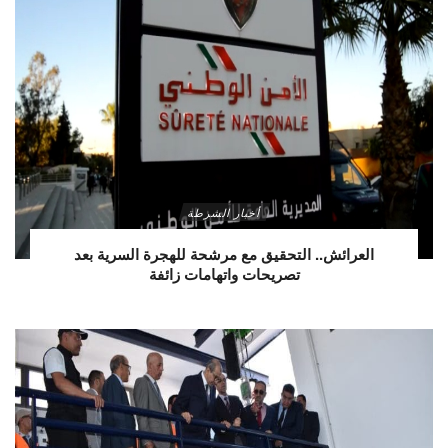
أخبار الشرطة
العرائش.. التحقيق مع مرشحة للهجرة السرية بعد
تصريحات واتهامات زائفة