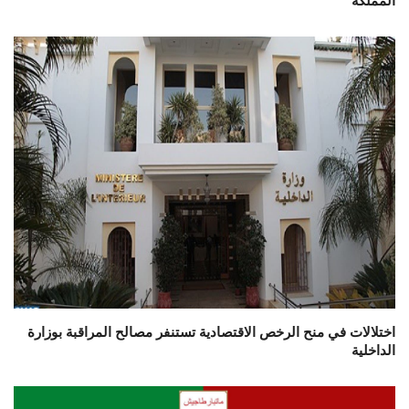
اختلالات في منح الرخص الاقتصادية تستنفر مصالح المراقبة بوزارة
الداخلية