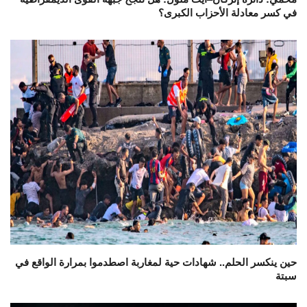
في كسر معادلة الأحزاب الكبرى؟
حين ينكسر الحلم.. شهادات حية لمغاربة اصطدموا بمرارة الواقع في
سبتة