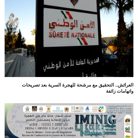
العرائش.. التحقيق مع مرشحة للهجرة السرية بعد تصريحات
واتهامات زائفة