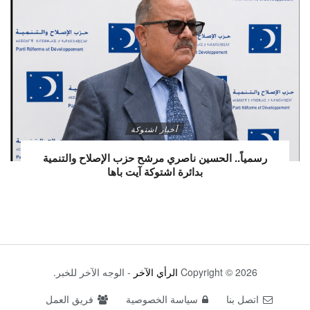
أخبار اشتوكة
رسمياً.. الحسين ناصري مرشح حزب الإصلاح والتنمية
بدائرة اشتوكة آيت باها
Copyright © 2026
الرأي الآخر
- الوجه الآخر للخبر.
اتصل بنا
سياسة الخصوصية
فريق العمل