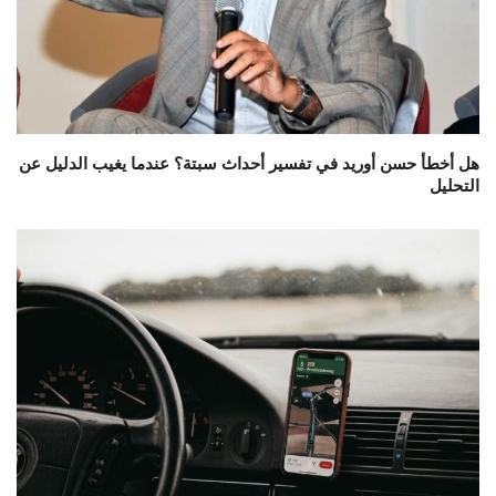
هل أخطأ حسن أوريد في تفسير أحداث سبتة؟ عندما يغيب الدليل عن
التحليل