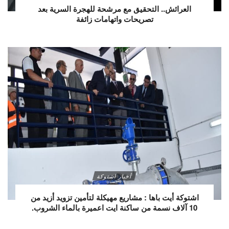
العرائش.. التحقيق مع مرشحة للهجرة السرية بعد
تصريحات واتهامات زائفة
أخبار اشتوكة
اشتوكة أيت باها : مشاريع مهيكلة لتأمين تزويد أزيد من
10 آلاف نسمة من ساكنة ايت اعميرة بالماء الشروب.