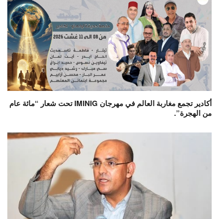
أكادير تجمع مغاربة العالم في مهرجان IMINIG تحت شعار “مائة عام
من الهجرة”.