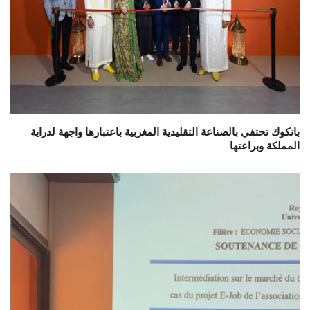
بانكوك تحتفي بالصناعة التقليدية المغربية باعتبارها واجهة لدراية
المملكة وبراعتها