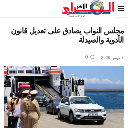
مجلس النواب يصادق على تعديل قانون
الأدوية والصيدلة
0
9 يونيو، 2026