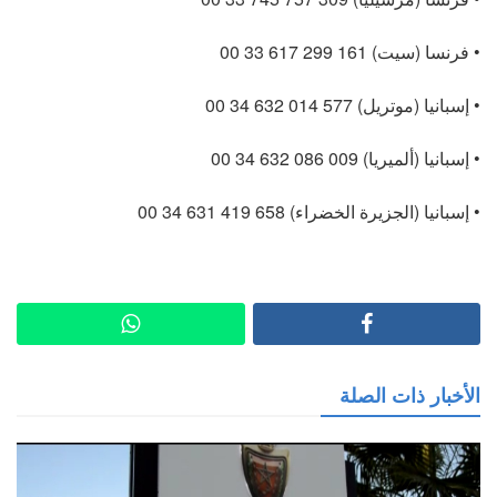
• فرنسا (سيت) 161 299 617 33 00
• إسبانيا (موتريل) 577 014 632 34 00
• إسبانيا (ألميريا) 009 086 632 34 00
• إسبانيا (الجزيرة الخضراء) 658 419 631 34 00
الأخبار ذات الصلة