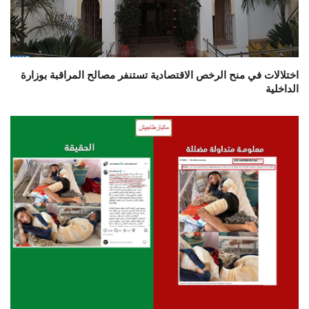
اختلالات في منح الرخص الاقتصادية تستنفر مصالح المراقبة بوزارة
الداخلية