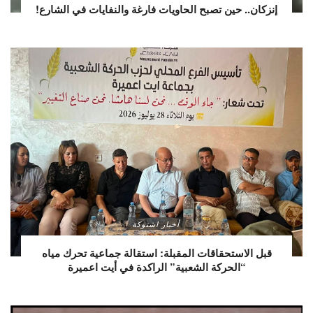
إنزكان.. حين تصبح الحاويات فارغة والنفايات في الشارع!
أخبار اشتوكة
قبل الاستحقاقات المقبلة: استقالة جماعية تحرك مياه
“الحركة الشعبية” الراكدة في أيت اعميرة