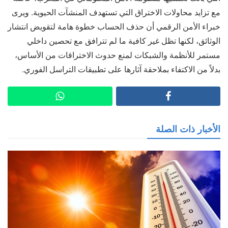
مع تزايد محاولات الاختراق التي تستهدف المنشآت الحيوية. ويرى
خبراء الأمن الرقمي أن حذف الحساب خطوة هامة لتقويض انتشار
الوثائق، لكنها تظل غير كافية ما لم تترافق مع تحصين داخلي
مستمر للأنظمة والشبكات لمنع حدوث الاختراقات من الأساس،
بدلاً من الاكتفاء بملاحقة آثارها على تطبيقات التراسل الفوري.
الأخبار ذات الصلة