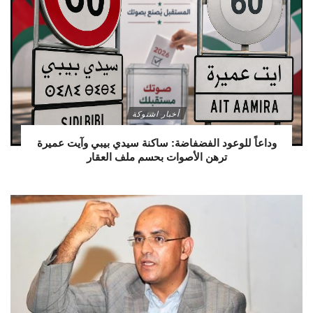
أخبار اشتوكة
وداعاً للوعود الفضفاضة: ساكنة سيدي بيبي وآيت عميرة
ترهن الأصوات بحسم ملف العقار