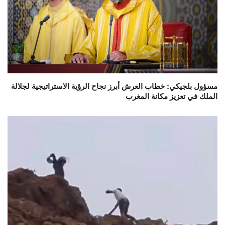
مسؤول بلجيكي: خطاب العرش أبرز نجاح الرؤية الاستراتيجية لجلالة
الملك في تعزيز مكانة المغرب