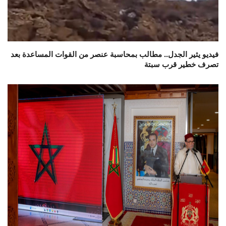
فيديو يثير الجدل.. مطالب بمحاسبة عنصر من القوات المساعدة بعد
تصرف خطير قرب سبتة