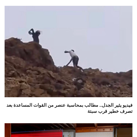
فيديو يثير الجدل.. مطالب بمحاسبة عنصر من القوات المساعدة بعد
تصرف خطير قرب سبتة