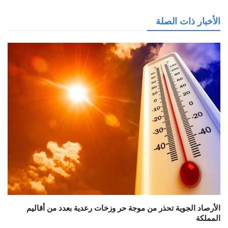
الأخبار ذات الصلة
الأرصاد الجوية تحذر من موجة حر وزخات رعدية بعدد من أقاليم
المملكة