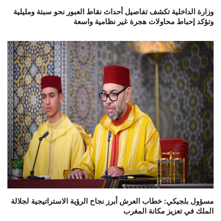
وزارة الداخلية تكشف تفاصيل أحداث نقاط العبور نحو سبتة ومليلية
وتؤكد إحباط محاولات هجرة غير نظامية واسعة
مسؤول بلجيكي: خطاب العرش أبرز نجاح الرؤية الاستراتيجية لجلالة
الملك في تعزيز مكانة المغرب