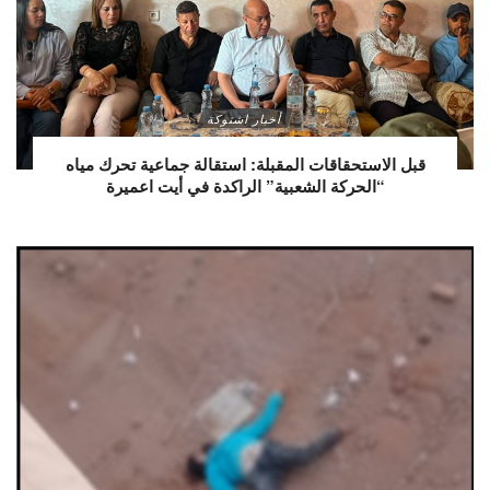
أخبار اشتوكة
قبل الاستحقاقات المقبلة: استقالة جماعية تحرك مياه
“الحركة الشعبية” الراكدة في أيت اعميرة