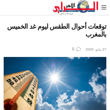
توقعات أحوال الطقس ليوم غد الخميس
بالمغرب
0
27 مايو، 2026