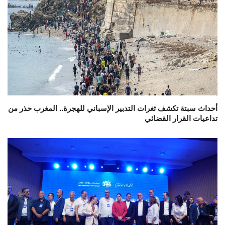
أحداث سبتة تكشف ثغرات التدبير الإسباني للهجرة.. المغرب حذر من
تداعيات القرار القضائي