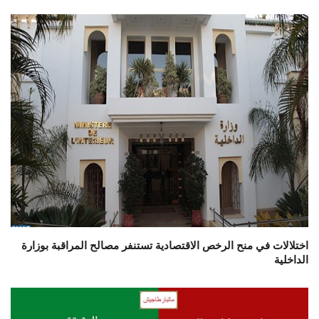
اختلالات في منح الرخص الاقتصادية تستنفر مصالح المراقبة بوزارة
الداخلية