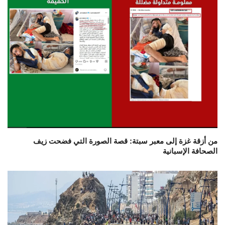
من أزقة غزة إلى معبر سبتة: قصة الصورة التي فضحت زيف
الصحافة الإسبانية