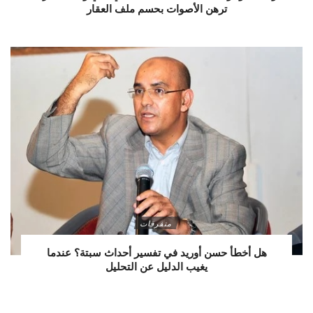
ترهن الأصوات بحسم ملف العقار
متفرقات
هل أخطأ حسن أوريد في تفسير أحداث سبتة؟ عندما
يغيب الدليل عن التحليل