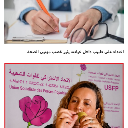
اعتداء على طبيب داخل عيادته يثير غضب مهنيي الصحة