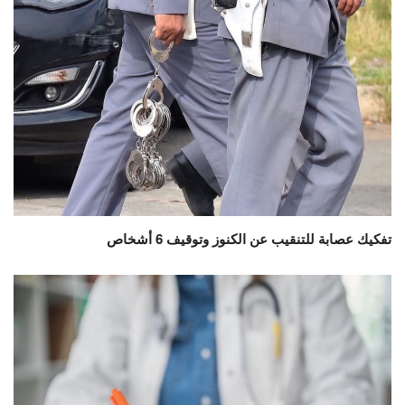
تفكيك عصابة للتنقيب عن الكنوز وتوقيف 6 أشخاص