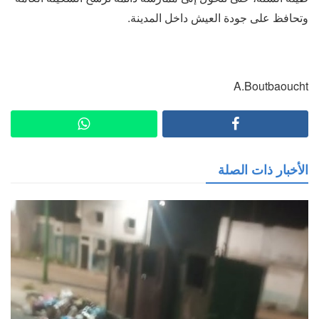
وتحافظ على جودة العيش داخل المدينة.
A.Boutbaoucht
الأخبار ذات الصلة