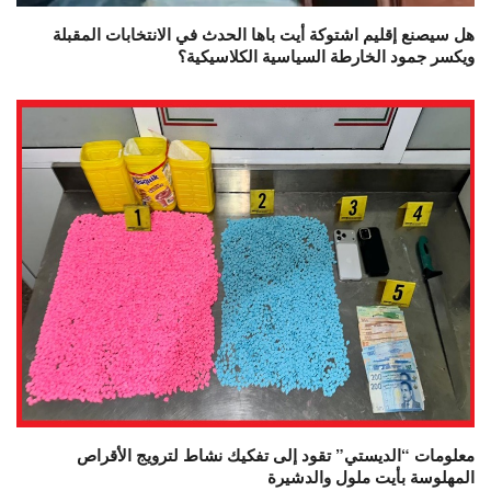
هل سيصنع إقليم اشتوكة أيت باها الحدث في الانتخابات المقبلة
ويكسر جمود الخارطة السياسية الكلاسيكية؟
معلومات “الديستي” تقود إلى تفكيك نشاط لترويج الأقراص
المهلوسة بأيت ملول والدشيرة