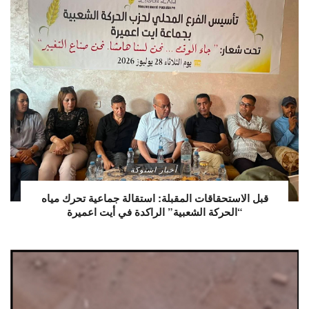
أخبار اشتوكة
قبل الاستحقاقات المقبلة: استقالة جماعية تحرك مياه
“الحركة الشعبية” الراكدة في أيت اعميرة