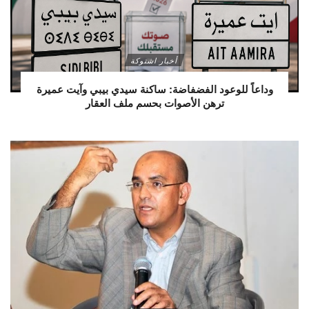
أخبار اشتوكة
وداعاً للوعود الفضفاضة: ساكنة سيدي بيبي وآيت عميرة
ترهن الأصوات بحسم ملف العقار