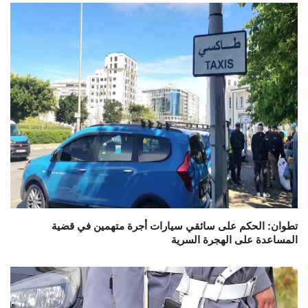
تطوان: الحكم على سائقي سيارات أجرة متهمين في قضية
المساعدة على الهجرة السرية