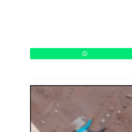
WhatsApp