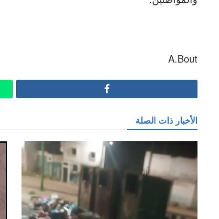
A.Bout
Facebook
الأخبار ذات الصلة