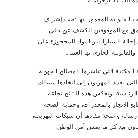
ت القانونية المعمول بها تحت إشراف
عمق مع الموقوفين للكشف عن باقي
إحالة السيارات والمواد المحجوزة على
والقانونية الجاري بها العمل.
لمكثفة التي تباشرها المصالح الجهوية
 التي يعمد المهربون إلى اتخاذها مسالك
الرئيسية. وتعكس هذه النتائج نجاعة
ابع الاتجار بالمخدرات، وحماية الصحة
 رسالة واضحة مفادها أن شبكات التهريب،
هاون مع كل ما يمس أمن الوطن