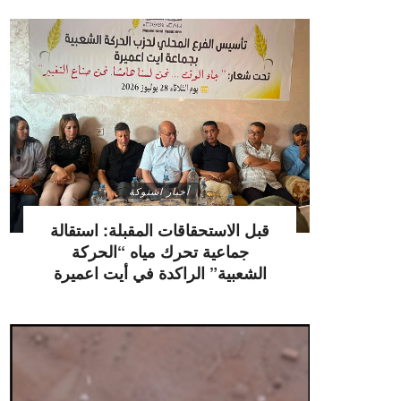
أخبار اشتوكة
قبل الاستحقاقات المقبلة: استقالة
جماعية تحرك مياه “الحركة
الشعبية” الراكدة في أيت اعميرة