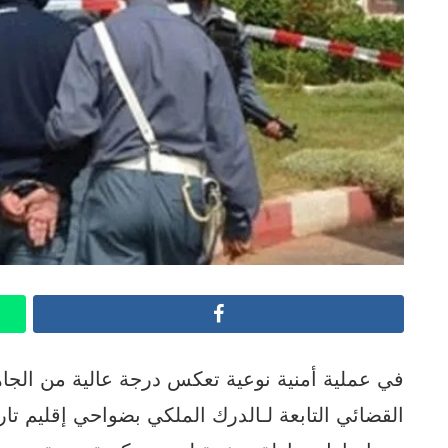
Facebook
في عملية أمنية نوعية تعكس درجة عالية من الجا
القضائي التابعة لـالدرك الملكي بضواحي إقليم تار