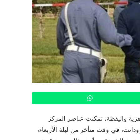
WhatsApp
هزية واليقظة، تمكنت عناصر المركز
ودانت، في وقت متأخر من ليلة الأربعاء،