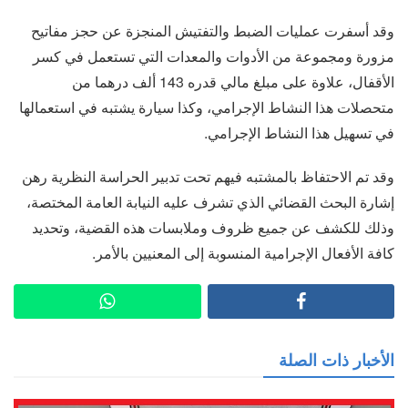
وقد أسفرت عمليات الضبط والتفتيش المنجزة عن حجز مفاتيح
مزورة ومجموعة من الأدوات والمعدات التي تستعمل في كسر
الأقفال، علاوة على مبلغ مالي قدره 143 ألف درهما من
متحصلات هذا النشاط الإجرامي، وكذا سيارة يشتبه في استعمالها
في تسهيل هذا النشاط الإجرامي.
وقد تم الاحتفاظ بالمشتبه فيهم تحت تدبير الحراسة النظرية رهن
إشارة البحث القضائي الذي تشرف عليه النيابة العامة المختصة،
وذلك للكشف عن جميع ظروف وملابسات هذه القضية، وتحديد
كافة الأفعال الإجرامية المنسوبة إلى المعنيين بالأمر.
الأخبار ذات الصلة