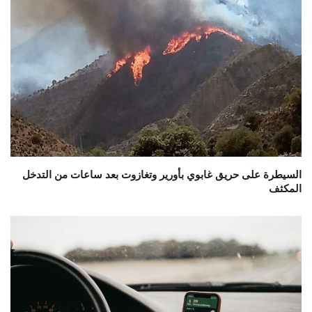
السيطرة على حريق غابوي بأورير وتغازوت بعد ساعات من التدخل
المكثف