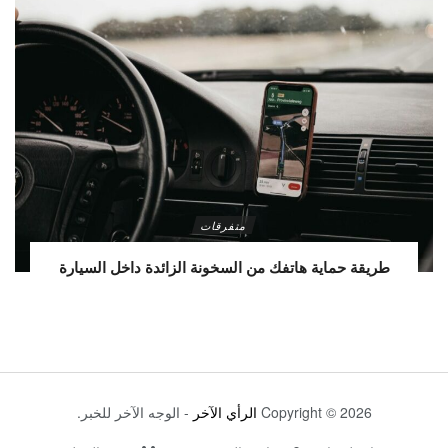
متفرقات
طريقة حماية هاتفك من السخونة الزائدة داخل السيارة
Copyright © 2026
الرأي الآخر
- الوجه الآخر للخبر.