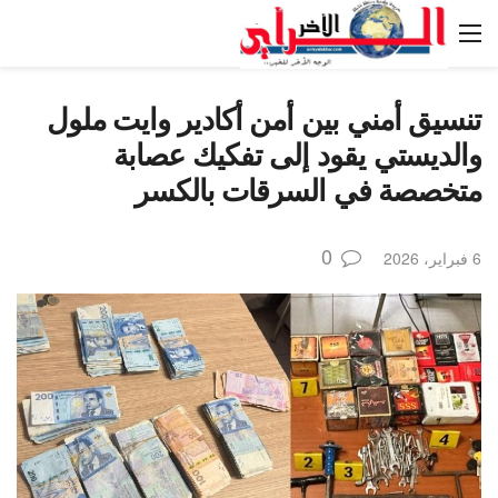
تنسيق أمني بين أمن أكادير وايت ملول
والديستي يقود إلى تفكيك عصابة
متخصصة في السرقات بالكسر
0
6 فبراير، 2026