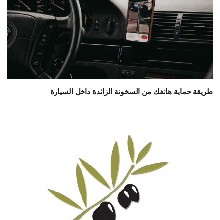
طريقة حماية هاتفك من السخونة الزائدة داخل السيارة