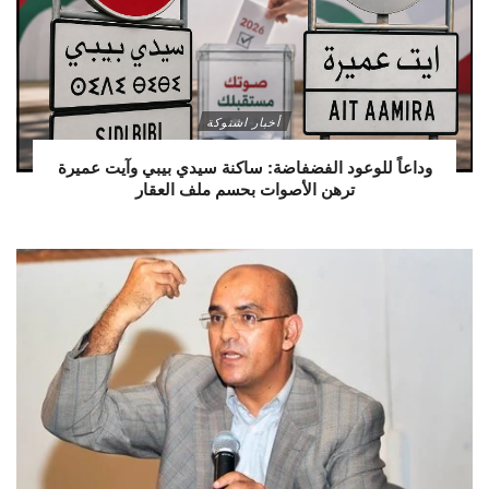
أخبار اشتوكة
وداعاً للوعود الفضفاضة: ساكنة سيدي بيبي وآيت عميرة
ترهن الأصوات بحسم ملف العقار