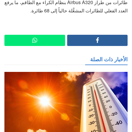
طائرات من طراز Airbus A320 بنظام الكراء مع الطاقم، ما يرفع
العدد الفعلي للطائرات المشغَّلة حالياً إلى 68 طائرة.
الأخبار ذات الصلة