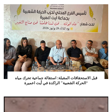
أخبار اشتوكة
قبل الاستحقاقات المقبلة: استقالة جماعية تحرك مياه
“الحركة الشعبية” الراكدة في أيت اعميرة