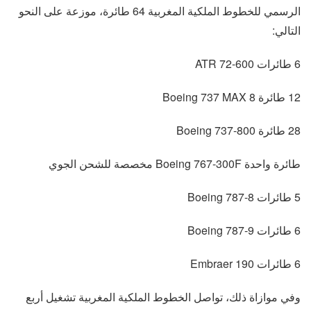
الرسمي للخطوط الملكية المغربية 64 طائرة، موزعة على النحو
التالي:
6 طائرات ATR 72-600
12 طائرة Boeing 737 MAX 8
28 طائرة Boeing 737-800
طائرة واحدة Boeing 767-300F مخصصة للشحن الجوي
5 طائرات Boeing 787-8
6 طائرات Boeing 787-9
6 طائرات Embraer 190
وفي موازاة ذلك، تواصل الخطوط الملكية المغربية تشغيل أربع