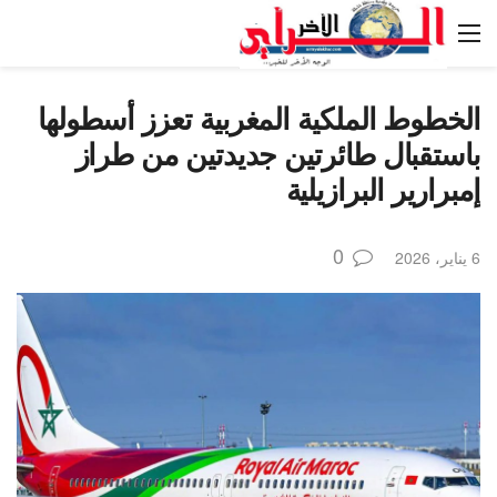
الخطوط الملكية المغربية تعزز أسطولها
باستقبال طائرتين جديدتين من طراز
إمبرارير البرازيلية
0
6 يناير، 2026