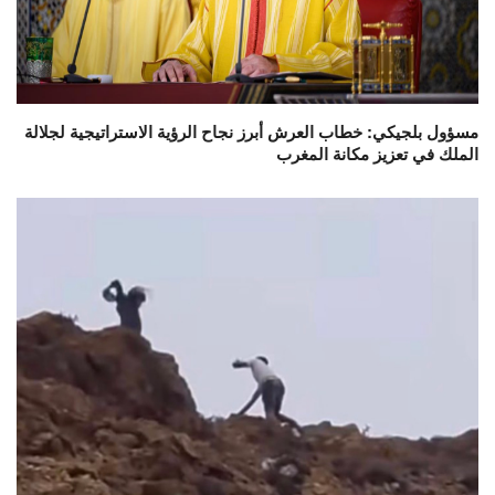
مسؤول بلجيكي: خطاب العرش أبرز نجاح الرؤية الاستراتيجية لجلالة
الملك في تعزيز مكانة المغرب