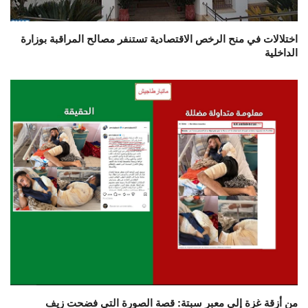
اختلالات في منح الرخص الاقتصادية تستنفر مصالح المراقبة بوزارة
الداخلية
من أزقة غزة إلى معبر سبتة: قصة الصورة التي فضحت زيف