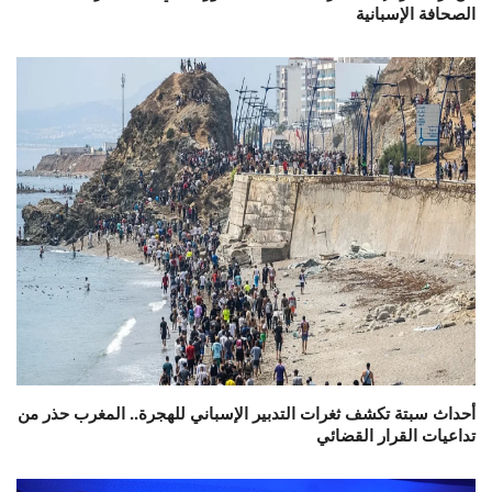
الصحافة الإسبانية
أحداث سبتة تكشف ثغرات التدبير الإسباني للهجرة.. المغرب حذر من
تداعيات القرار القضائي