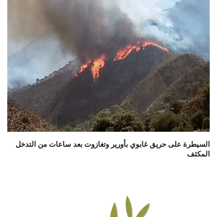
السيطرة على حريق غابوي بأورير وتغازوت بعد ساعات من التدخل
المكثف