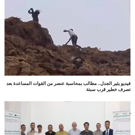
فيديو يثير الجدل.. مطالب بمحاسبة عنصر من القوات المساعدة بعد
تصرف خطير قرب سبتة