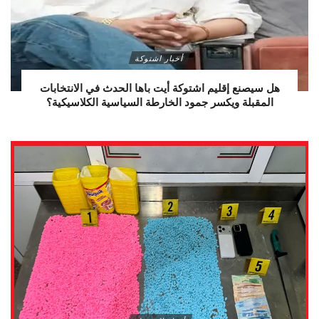
أخبار اشتوكة
هل سيصنع إقليم اشتوكة أيت باها الحدث في الانتخابات
المقبلة ويكسر جمود الخارطة السياسية الكلاسيكية؟