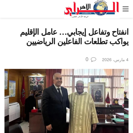
انفتاح وتفاعل إيجابي… عامل الإقليم
يواكب تطلعات الفاعلين الرياضيين
0
4 مارس، 2026