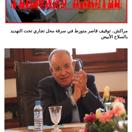
مراكش.. توقيف قاصر متورط في سرقة محل تجاري تحت التهديد
بالسلاح الأبيض