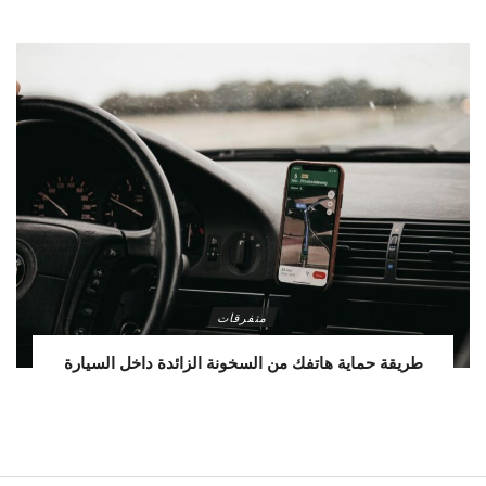
متفرقات
طريقة حماية هاتفك من السخونة الزائدة داخل السيارة