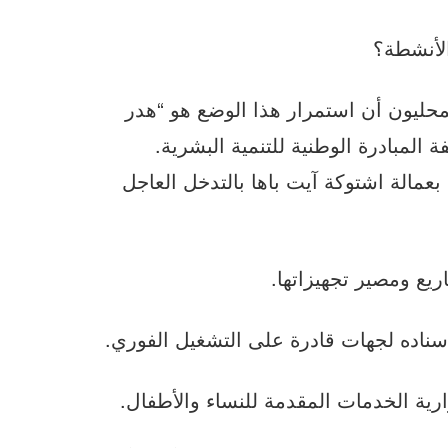
لأنشطة؟
لمحليون أن استمرار هذا الوضع هو “هدر
المبادرة الوطنية للتنمية البشرية.
بعمالة اشتوكة آيت باها بالتدخل العاجل
يع ومصير تجهيزاتها.
سناده لجهات قادرة على التشغيل الفوري.
ية الخدمات المقدمة للنساء والأطفال.