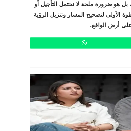
بل هو ضرورة ملحة لا تحتمل التأجيل أو
طوة الأولى لتصحيح المسار وتنزيل الرؤية
 على أرض الواقع.
WhatsApp