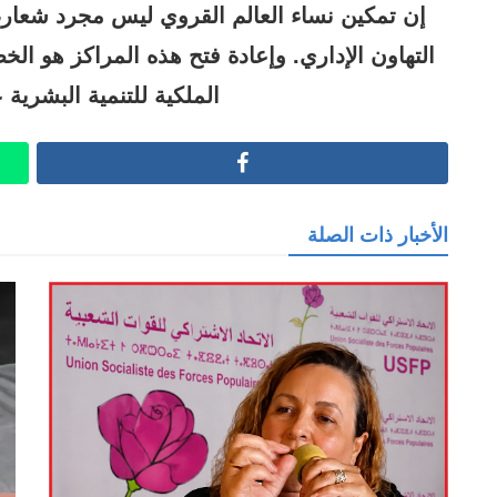
إن تمكين نساء العالم القروي ليس مجرد شعار، 
التهاون الإداري. وإعادة فتح هذه المراكز هو الخ
الملكية للتنمية البشرية
Facebook
الأخبار ذات الصلة