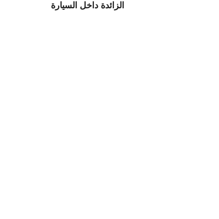
الزائدة داخل السيارة