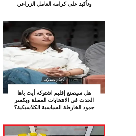
وتأكيد على كرامة العامل الزراعي
أخبار اشتوكة
هل سيصنع إقليم اشتوكة أيت باها
الحدث في الانتخابات المقبلة ويكسر
جمود الخارطة السياسية الكلاسيكية؟