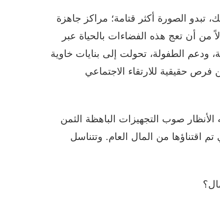
، تبدو الصورة أكثر قتامة؛ مراكز جاهزة
اً من أن تعج هذه الفضاءات بالحياة عبر
 ودعم الطفولة، تحولت إلى بنايات خاوية
فرص حقيقية للارتقاء الاجتماعي
ه الأنظار صوب التجهيزات الباهظة الثمن
م اقتناؤها من المال العام. وتتناسل
ال؟