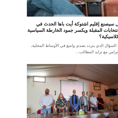
 سيصنع إقليم اشتوكة أيت باها الحدث في
انتخابات المقبلة ويكسر جمود الخارطة السياسية
كلاسيكية؟
 السؤال الذي يتردد بصدى واسع في الأوساط المحلية،
تزامن مع تزايد المطالب…